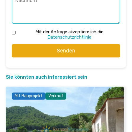
Mit der Anfrage akzeptiere ich die
Datenschutzrichtlinie
Senden
Sie könnten auch interessiert sein
Mit Bauprojekt
Verkauf