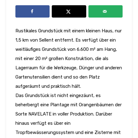
Rustikales Grundstück mit einem kleinen Haus, nur
1,5 km von Sellent entfernt. Es verfügt über ein
weitläufiges Grundstück von 6.600 m² am Hang,
mit einer 20 m² großen Konstruktion, die als
Lagerraum für die Werkzeuge, Dünger und anderen
Gartenutensilien dient und so den Platz
aufgeräumt und praktisch hält.
Das Grundstück ist nicht eingezäunt, es
beherbergt eine Plantage mit Orangenbäumen der
Sorte NAVELATE in voller Produktion. Darüber
hinaus verfügt es über ein
Tropfbewässerungssystem und eine Zisterne mit