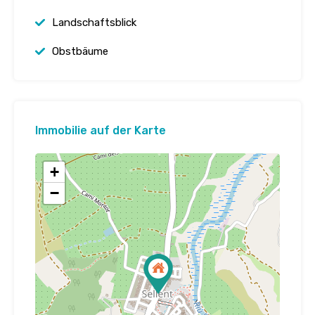
Landschaftsblick
Obstbäume
Immobilie auf der Karte
+
−