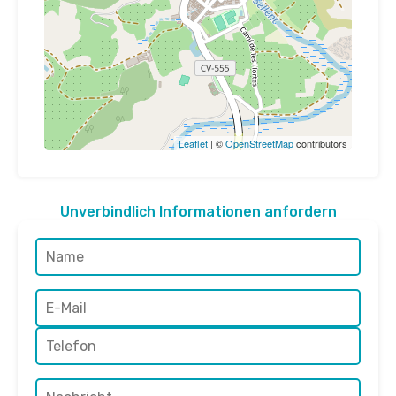
Leaflet
| ©
OpenStreetMap
contributors
Unverbindlich Informationen anfordern