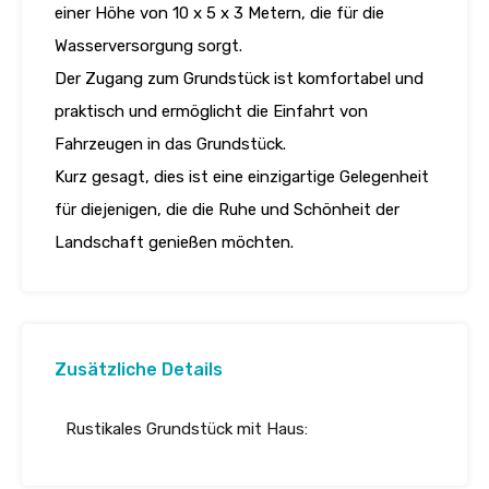
einer Höhe von 10 x 5 x 3 Metern, die für die
Wasserversorgung sorgt.
Der Zugang zum Grundstück ist komfortabel und
praktisch und ermöglicht die Einfahrt von
Fahrzeugen in das Grundstück.
Kurz gesagt, dies ist eine einzigartige Gelegenheit
für diejenigen, die die Ruhe und Schönheit der
Landschaft genießen möchten.
Zusätzliche Details
Rustikales Grundstück mit Haus: