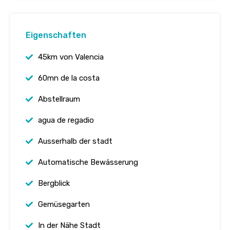
Eigenschaften
45km von Valencia
60mn de la costa
Abstellraum
agua de regadio
Ausserhalb der stadt
Automatische Bewässerung
Bergblick
Gemüsegarten
In der Nähe Stadt