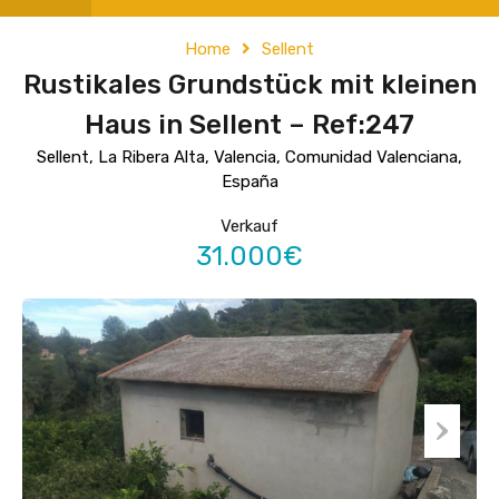
Home
Sellent
Rustikales Grundstück mit kleinen
Haus in Sellent – ​​Ref:247
Sellent, La Ribera Alta, Valencia, Comunidad Valenciana,
España
Verkauf
31.000€