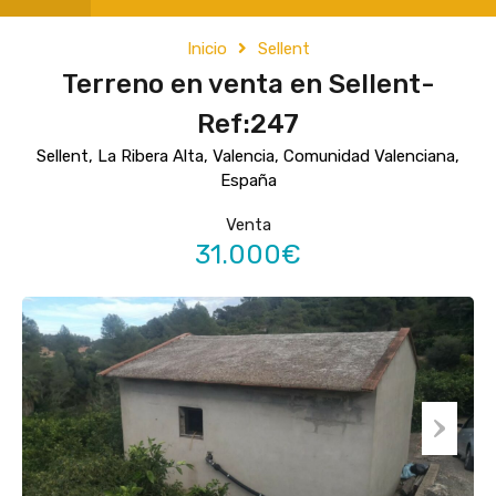
Inicio
Sellent
Terreno en venta en Sellent-
Ref:247
Sellent, La Ribera Alta, Valencia, Comunidad Valenciana,
España
Venta
31.000€