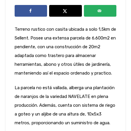
Terreno rustico con casita ubicada a solo 1,5km de
Sellent. Posee una extensa parcela de 6.600m2 en
pendiente, con una construcción de 20m2
adaptada como trastero para almacenar
herramientas, abono y otros útiles de jardinería,
manteniendo así el espacio ordenado y practico.
La parcela no está vallada, alberga una plantación
de naranjos de la variedad NAVELATE en plena
producción. Además, cuenta con sistema de riego
a goteo y un aljibe de una altura de, 10x5x3
metros, proporcionando un suministro de agua.