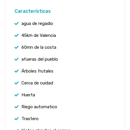
Características
agua de regadio
45km de Valencia
60mn de la costa
afueras del pueblo
Árboles frutales
Cerca de cuidad
Huerta
Riego automatico
Trastero