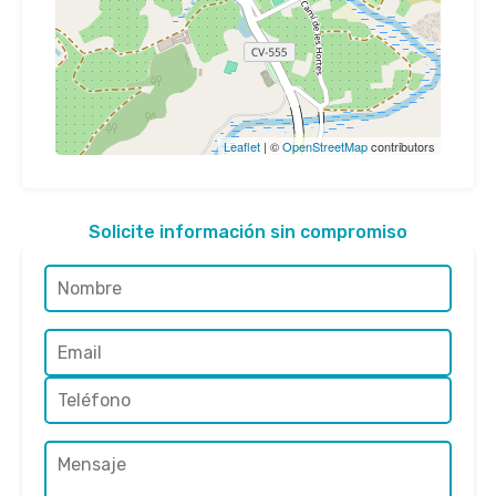
Leaflet
| ©
OpenStreetMap
contributors
Solicite información sin compromiso