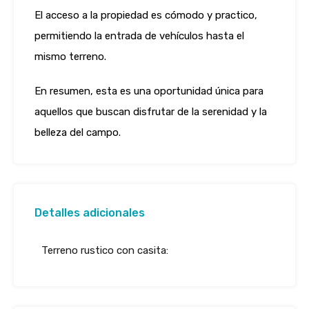
El acceso a la propiedad es cómodo y practico,
permitiendo la entrada de vehículos hasta el
mismo terreno.
En resumen, esta es una oportunidad única para
aquellos que buscan disfrutar de la serenidad y la
belleza del campo.
Detalles adicionales
Terreno rustico con casita: