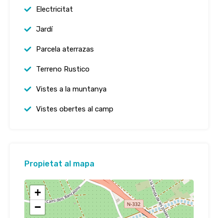
Electricitat
Jardí
Parcela aterrazas
Terreno Rustico
Vistes a la muntanya
Vistes obertes al camp
Propietat al mapa
+
−