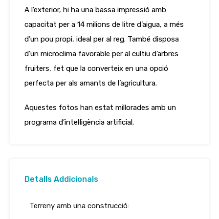
A l’exterior, hi ha una bassa impressió amb
capacitat per a 14 milions de litre d’aigua, a més
d’un pou propi, ideal per al reg. També disposa
d’un microclima favorable per al cultiu d’arbres
fruiters, fet que la converteix en una opció
perfecta per als amants de l’agricultura.
Aquestes fotos han estat millorades amb un
programa d’intel·ligència artificial.
Detalls Addicionals
Terreny amb una construcció: