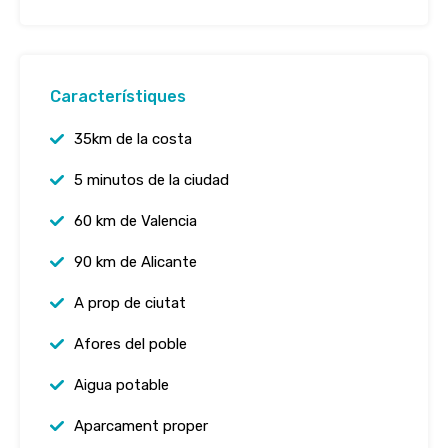
Característiques
35km de la costa
5 minutos de la ciudad
60 km de Valencia
90 km de Alicante
A prop de ciutat
Afores del poble
Aigua potable
Aparcament proper