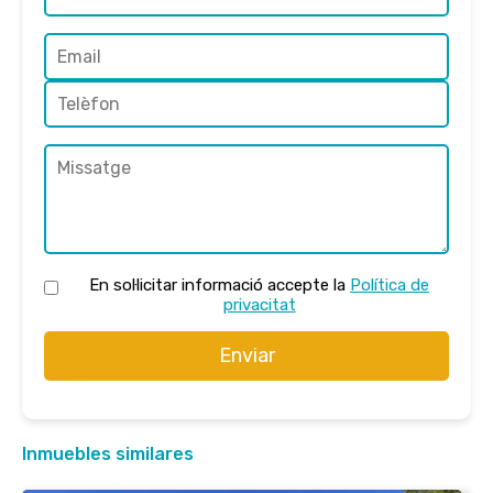
En sol·licitar informació accepte la
Política de
privacitat
Enviar
Inmuebles similares