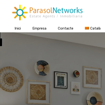
Inici
Empresa
Contacte
Català