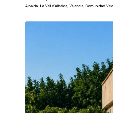
Albaida, La Vall d'Albaida, Valencia, Comunidad Va