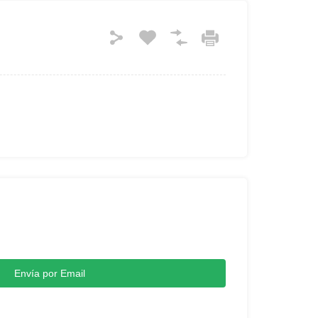
Envía por Email