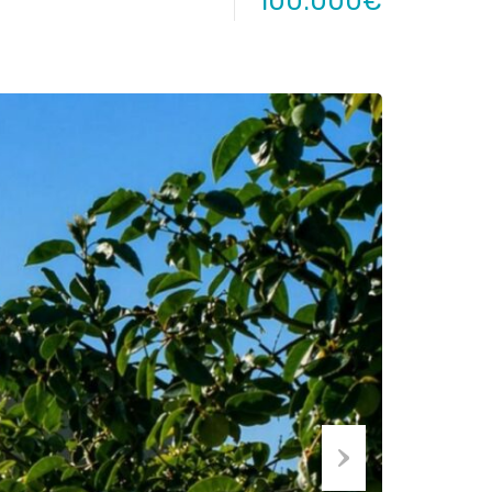
100.000€