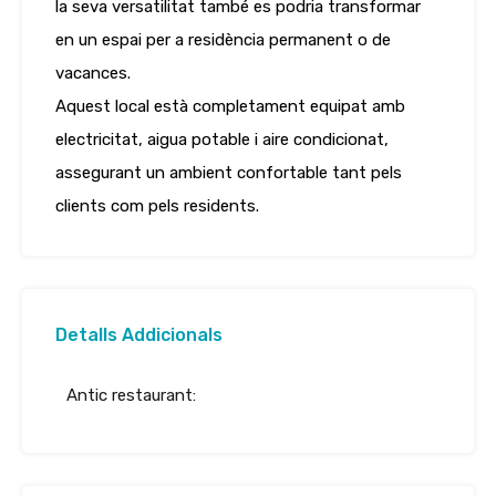
la seva versatilitat també es podria transformar
en un espai per a residència permanent o de
vacances.
Aquest local està completament equipat amb
electricitat, aigua potable i aire condicionat,
assegurant un ambient confortable tant pels
clients com pels residents.
Detalls Addicionals
Antic restaurant: