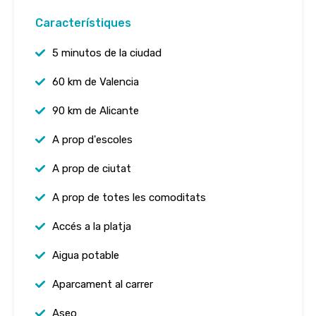
Característiques
5 minutos de la ciudad
60 km de Valencia
90 km de Alicante
A prop d'escoles
A prop de ciutat
A prop de totes les comoditats
Accés a la platja
Aigua potable
Aparcament al carrer
Aseo