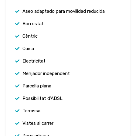
Aseo adaptado para movilidad reducida
Bon estat
Cèntric
Cuina
Electricitat
Menjador independent
Parcel·la plana
Possibilitat d'ADSL
Terrassa
Vistes al carrer
Zona urbana