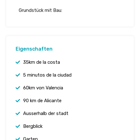
Grundstück mit Bau:
Eigenschaften
35km de la costa
5 minutos de la ciudad
60km von Valencia
90 km de Alicante
Ausserhalb der stadt
Bergblick
Garten