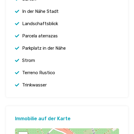
In der Nähe Stadt
Landschaftsblick
Parcela aterrazas
Parkplatz in der Nähe
Strom
Terreno Rustico
Trinkwasser
Immobilie auf der Karte