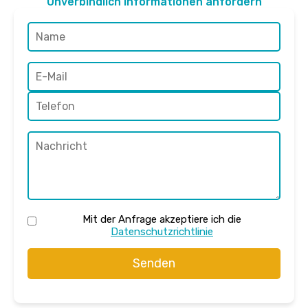
Unverbindlich Informationen anfordern
Mit der Anfrage akzeptiere ich die
Datenschutzrichtlinie
Senden