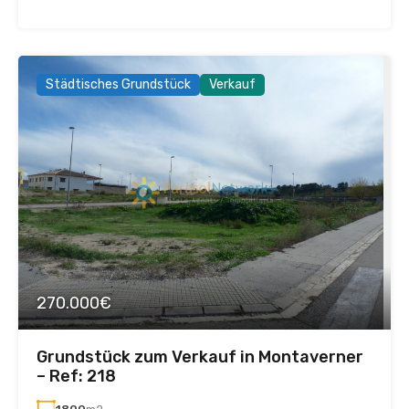
Städtisches Grundstück
Verkauf
270.000€
Grundstück zum Verkauf in Montaverner
– Ref: 218