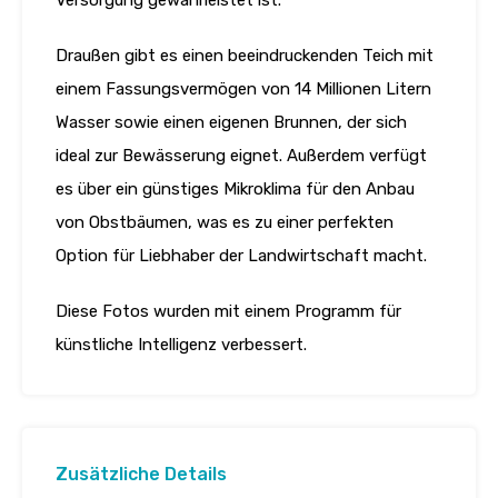
Versorgung gewährleistet ist.
Draußen gibt es einen beeindruckenden Teich mit
einem Fassungsvermögen von 14 Millionen Litern
Wasser sowie einen eigenen Brunnen, der sich
ideal zur Bewässerung eignet. Außerdem verfügt
es über ein günstiges Mikroklima für den Anbau
von Obstbäumen, was es zu einer perfekten
Option für Liebhaber der Landwirtschaft macht.
Diese Fotos wurden mit einem Programm für
künstliche Intelligenz verbessert.
Zusätzliche Details