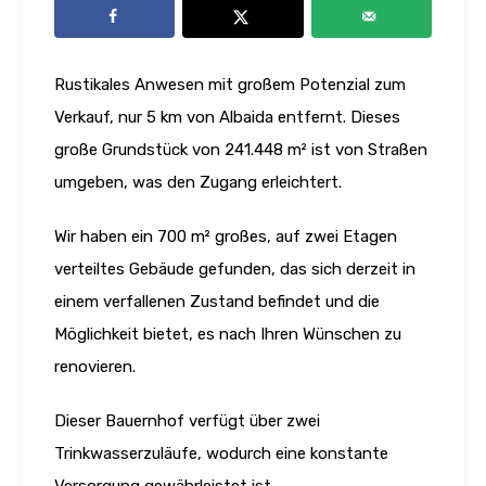
Rustikales Anwesen mit großem Potenzial zum
Verkauf, nur 5 km von Albaida entfernt. Dieses
große Grundstück von 241.448 m² ist von Straßen
umgeben, was den Zugang erleichtert.
Wir haben ein 700 m² großes, auf zwei Etagen
verteiltes Gebäude gefunden, das sich derzeit in
einem verfallenen Zustand befindet und die
Möglichkeit bietet, es nach Ihren Wünschen zu
renovieren.
Dieser Bauernhof verfügt über zwei
Trinkwasserzuläufe, wodurch eine konstante