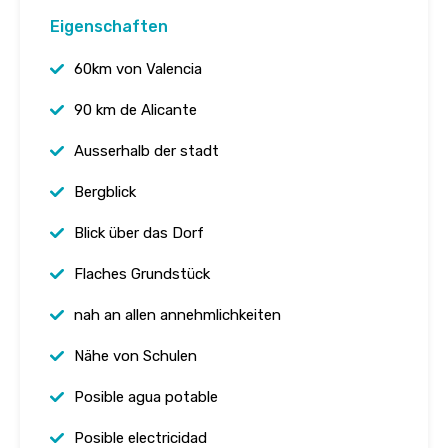
Eigenschaften
60km von Valencia
90 km de Alicante
Ausserhalb der stadt
Bergblick
Blick über das Dorf
Flaches Grundstück
nah an allen annehmlichkeiten
Nähe von Schulen
Posible agua potable
Posible electricidad