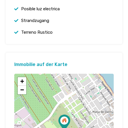
Posible luz electrica
Strandzugang
Terreno Rustico
Immobilie auf der Karte
+
−