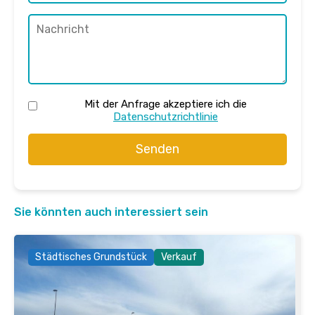
Mit der Anfrage akzeptiere ich die
Datenschutzrichtlinie
Senden
Sie könnten auch interessiert sein
Städtisches Grundstück
Verkauf