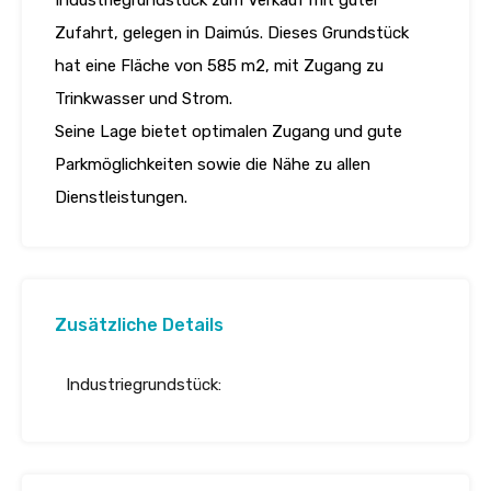
Industriegrundstück zum Verkauf mit guter
Zufahrt, gelegen in Daimús. Dieses Grundstück
hat eine Fläche von 585 m2, mit Zugang zu
Trinkwasser und Strom.
Seine Lage bietet optimalen Zugang und gute
Parkmöglichkeiten sowie die Nähe zu allen
Dienstleistungen.
Zusätzliche Details
Industriegrundstück: