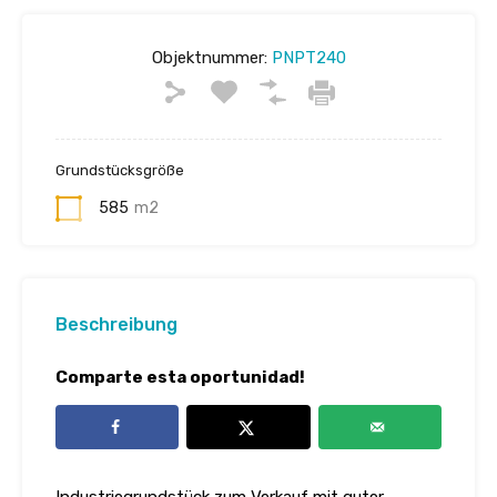
Objektnummer:
PNPT240
Grundstücksgröße
585
m2
Beschreibung
Comparte esta oportunidad!