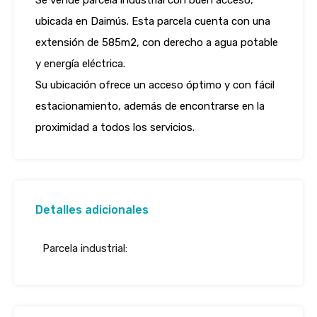
Se vende parcela industrial con buen acceso,
ubicada en Daimús. Esta parcela cuenta con una
extensión de 585m2, con derecho a agua potable
y energía eléctrica.
Su ubicación ofrece un acceso óptimo y con fácil
estacionamiento, además de encontrarse en la
proximidad a todos los servicios.
Detalles adicionales
Parcela industrial: