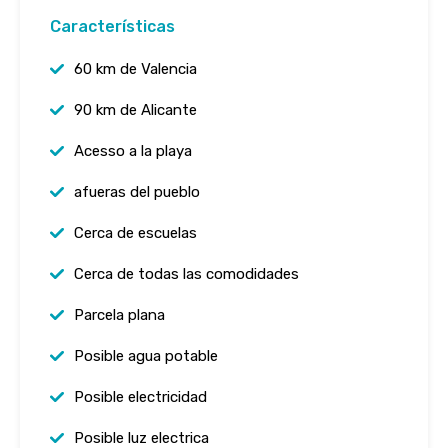
Características
60 km de Valencia
90 km de Alicante
Acesso a la playa
afueras del pueblo
Cerca de escuelas
Cerca de todas las comodidades
Parcela plana
Posible agua potable
Posible electricidad
Posible luz electrica