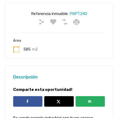
Referencia inmueble:
PNPT240
Área
585
m2
Descripción
Comparte esta oportunidad!