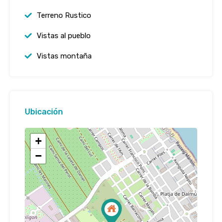
Terreno Rustico
Vistas al pueblo
Vistas montaña
Ubicación
+
−