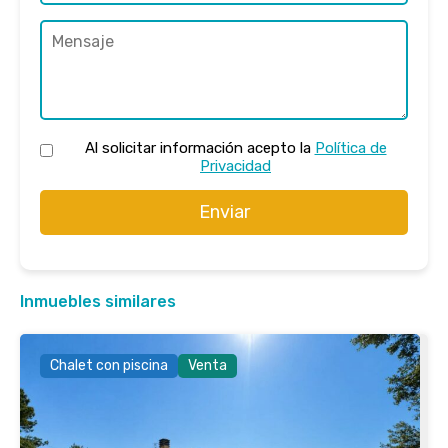
Al solicitar información acepto la
Política de
Privacidad
Enviar
Inmuebles similares
Chalet con piscina
Venta