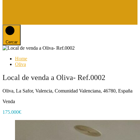
Cercar
Home
Oliva
Local de venda a Oliva- Ref.0002
Oliva, La Safor, Valencia, Comunidad Valenciana, 46780, España
Venda
175.000€