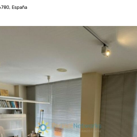
46780, España