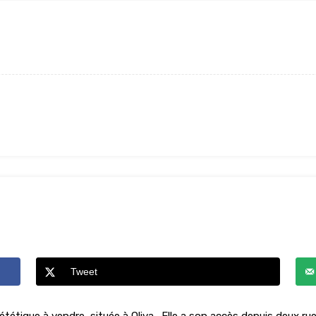
Tweet