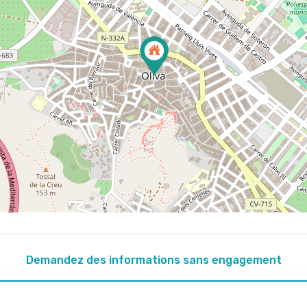
Demandez des informations sans engagement