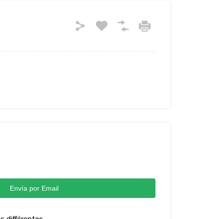
Envía por Email