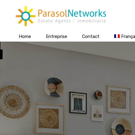
Home
Entreprise
Contact
França