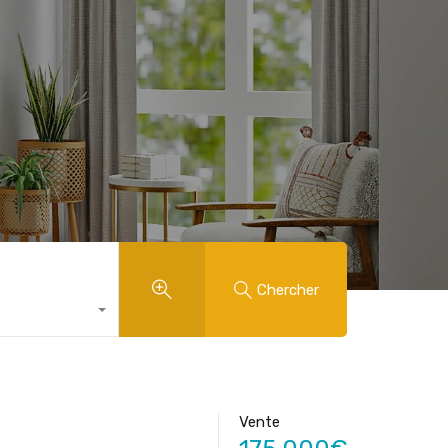
Chercher
Vente