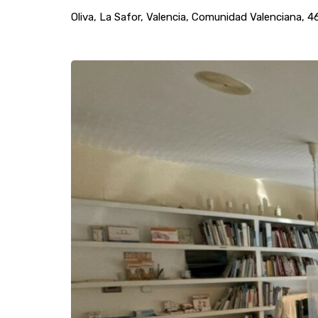
Oliva, La Safor, Valencia, Comunidad Valenciana, 