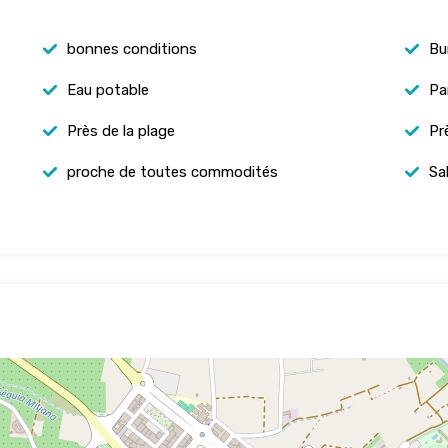
bonnes conditions
Bu
Eau potable
Pa
Près de la plage
Pr
proche de toutes commodités
Sa