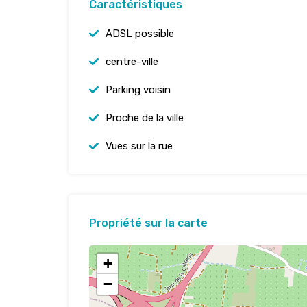
Caractéristiques
ADSL possible
centre-ville
Parking voisin
Proche de la ville
Vues sur la rue
Propriété sur la carte
+
−