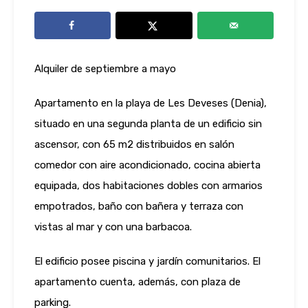
Alquiler de septiembre a mayo
Apartamento en la playa de Les Deveses (Denia),
situado en una segunda planta de un edificio sin
ascensor, con 65 m2 distribuidos en salón
comedor con aire acondicionado, cocina abierta
equipada, dos habitaciones dobles con armarios
empotrados, baño con bañera y terraza con
vistas al mar y con una barbacoa.
El edificio posee piscina y jardín comunitarios. El
apartamento cuenta, además, con plaza de
parking.