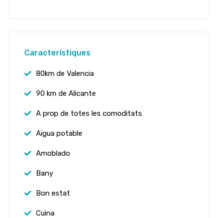
Característiques
80km de Valencia
90 km de Alicante
A prop de totes les comoditats
Aigua potable
Amoblado
Bany
Bon estat
Cuina