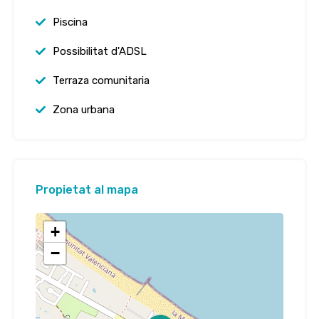
Piscina
Possibilitat d'ADSL
Terraza comunitaria
Zona urbana
Propietat al mapa
+
−