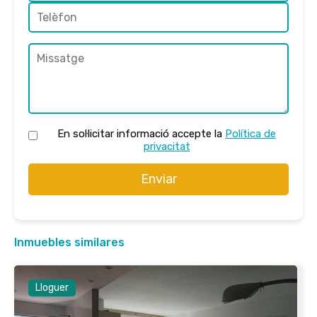
En sol·licitar informació accepte la
Política de
privacitat
Enviar
Inmuebles similares
Lloguer