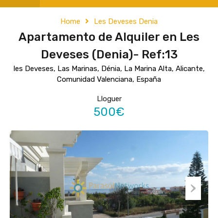
Home
Les Deveses Denia
Apartamento de Alquiler en Les
Deveses (Denia)- Ref:13
les Deveses, Las Marinas, Dénia, La Marina Alta, Alicante,
Comunidad Valenciana, España
Lloguer
500€