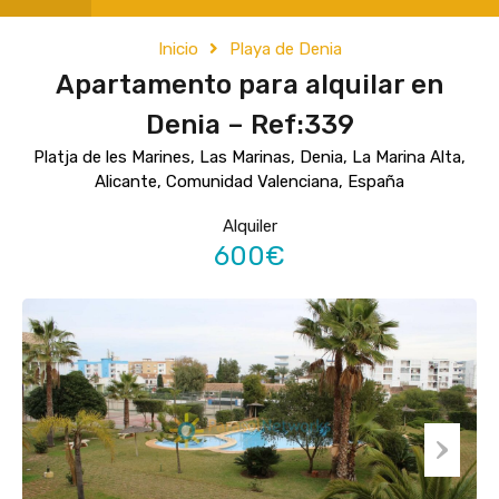
Inicio
Playa de Denia
Apartamento para alquilar en
Denia – Ref:339
Platja de les Marines, Las Marinas, Denia, La Marina Alta,
Alicante, Comunidad Valenciana, España
Alquiler
600€