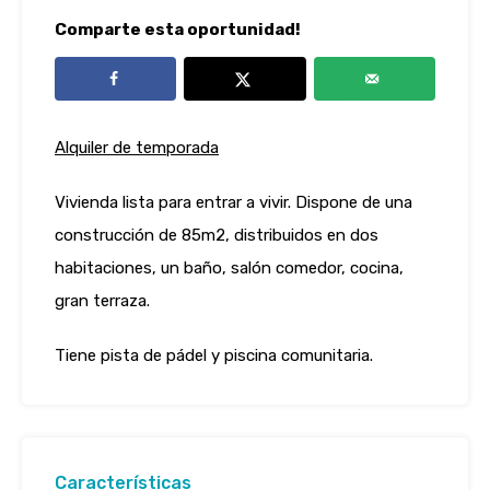
Comparte esta oportunidad!
Alquiler de temporada
Vivienda lista para entrar a vivir. Dispone de una
construcción de 85m2, distribuidos en dos
habitaciones, un baño, salón comedor, cocina,
gran terraza.
Tiene pista de pádel y piscina comunitaria.
Características