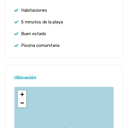
Habitaciones
5 minutos de la playa
Buen estado
Piscina comunitaria
Ubicación
+
−