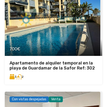
700€
Apartamento de alquiler temporal en la
playa de Guardamar de la Safor Ref: 302
3
2
Con vistas despejadas
Venta