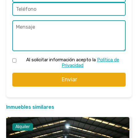
Al solicitar información acepto la
Política de
Privacidad
Enviar
Inmuebles similares
Alquiler