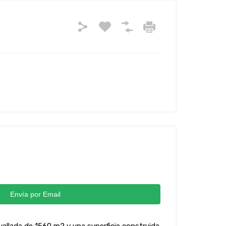
Envía por Email