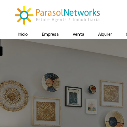
Inicio
Empresa
Venta
Alquiler