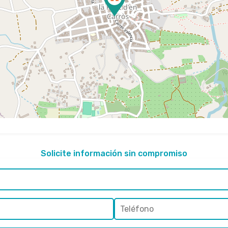
Solicite información sin compromiso