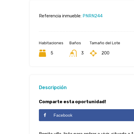
Referencia inmueble:
PNRN244
Habitaciones
Baños
Tamaño del Lote
5
3
200
Descripción
Comparte esta oportunidad!
Facebook