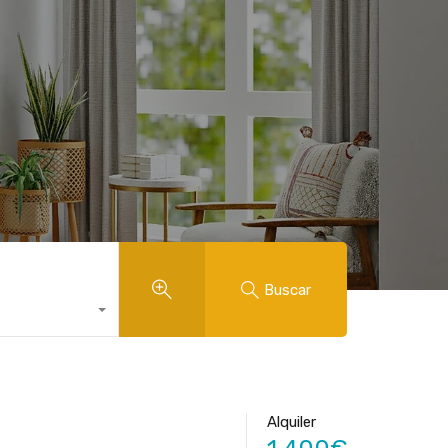
Buscar
Alquiler