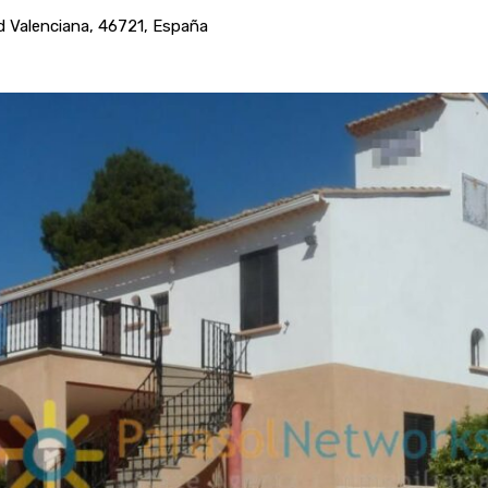
d Valenciana, 46721, España