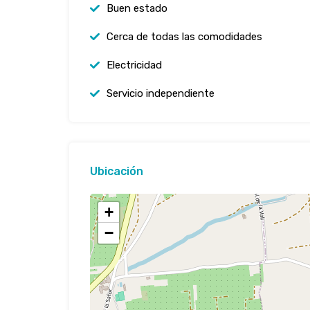
Buen estado
Cerca de todas las comodidades
Electricidad
Servicio independiente
Ubicación
+
−