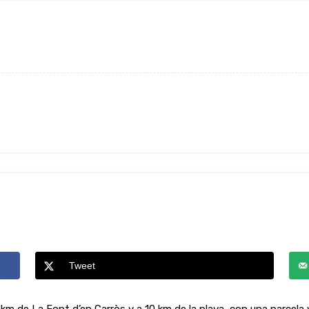
Tweet