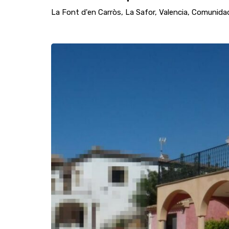
La Font d'en Carròs, La Safor, Valencia, Comunida