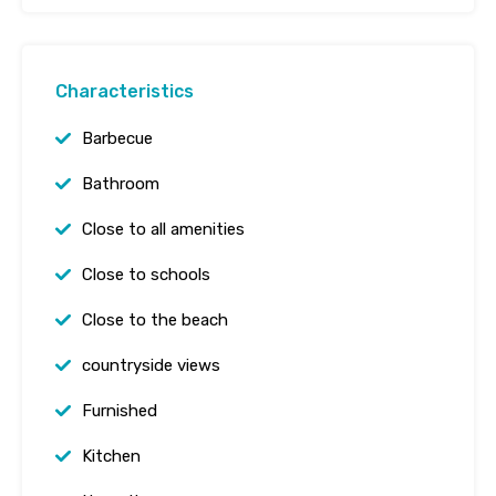
Characteristics
Barbecue
Bathroom
Close to all amenities
Close to schools
Close to the beach
countryside views
Furnished
Kitchen