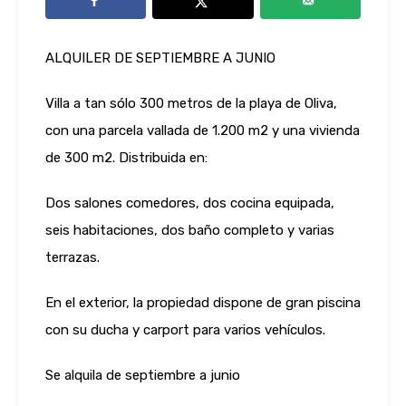
ALQUILER DE SEPTIEMBRE A JUNIO
Villa a tan sólo 300 metros de la playa de Oliva,
con una parcela vallada de 1.200 m2 y una vivienda
de 300 m2. Distribuida en:
Dos salones comedores, dos cocina equipada,
seis habitaciones, dos baño completo y varias
terrazas.
En el exterior, la propiedad dispone de gran piscina
con su ducha y carport para varios vehículos.
Se alquila de septiembre a junio