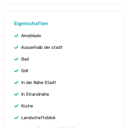
Eigenschaften
Amoblado
Ausserhalb der stadt
Bad
Grill
In der Nähe Stadt
In Strandnähe
Küche
Landschaftsblick