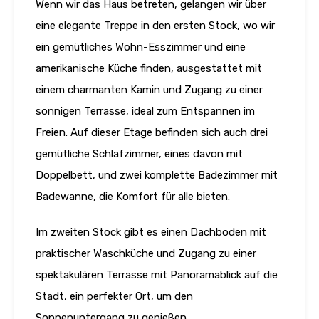
Wenn wir das Haus betreten, gelangen wir über
eine elegante Treppe in den ersten Stock, wo wir
ein gemütliches Wohn-Esszimmer und eine
amerikanische Küche finden, ausgestattet mit
einem charmanten Kamin und Zugang zu einer
sonnigen Terrasse, ideal zum Entspannen im
Freien. Auf dieser Etage befinden sich auch drei
gemütliche Schlafzimmer, eines davon mit
Doppelbett, und zwei komplette Badezimmer mit
Badewanne, die Komfort für alle bieten.
Im zweiten Stock gibt es einen Dachboden mit
praktischer Waschküche und Zugang zu einer
spektakulären Terrasse mit Panoramablick auf die
Stadt, ein perfekter Ort, um den
Sonnenuntergang zu genießen.