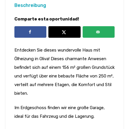
Beschreibung
Comparte esta oportunidad!
Entdecken Sie dieses wundervolle Haus mit
Ölheizung in Oliva! Dieses charmante Anwesen
befindet sich auf einem 156 m² großen Grundstück
und verfügt über eine bebaute Fläche von 250 m²,
verteilt auf mehrere Etagen, die Komfort und Stil
bieten.
Im Erdgeschoss finden wir eine große Garage,
ideal für das Fahrzeug und die Lagerung.