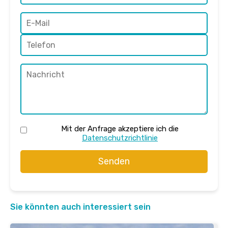
Mit der Anfrage akzeptiere ich die
Datenschutzrichtlinie
Senden
Sie könnten auch interessiert sein