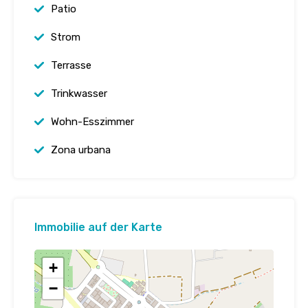
Patio
Strom
Terrasse
Trinkwasser
Wohn-Esszimmer
Zona urbana
Immobilie auf der Karte
+
−