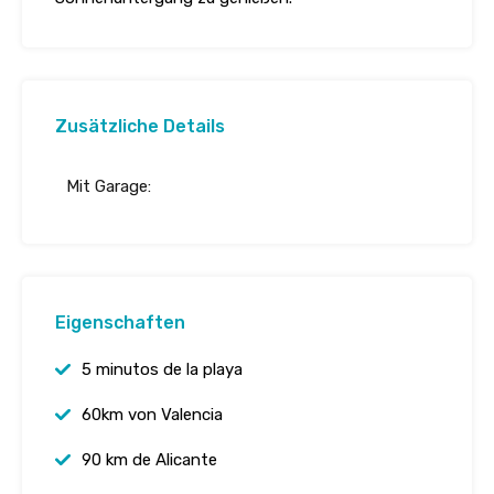
Zusätzliche Details
Mit Garage:
Eigenschaften
5 minutos de la playa
60km von Valencia
90 km de Alicante