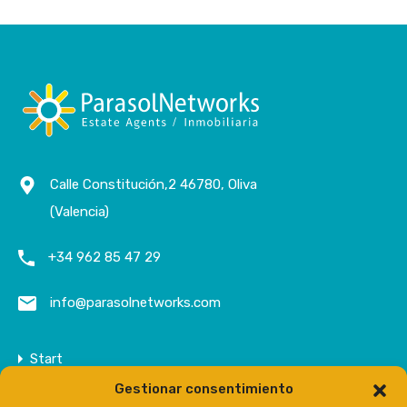
Calle Constitución,2 46780, Oliva
(Valencia)
+34 962 85 47 29
info@parasolnetworks.com
Start
Gestionar consentimiento
Unternehmen