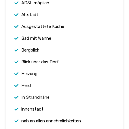
ADSL möglich
Altstadt
Ausgestattete Küche
Bad mit Wanne
Bergblick
Blick über das Dorf
Heizung
Herd
In Strandnähe
innenstadt
nah an allen annehmlichkeiten