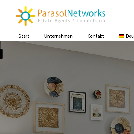
Start
Unternehmen
Kontakt
Deu