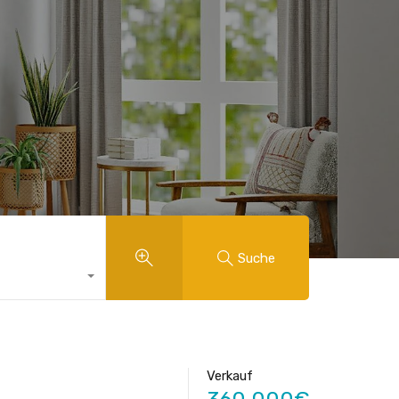
Suche
Verkauf