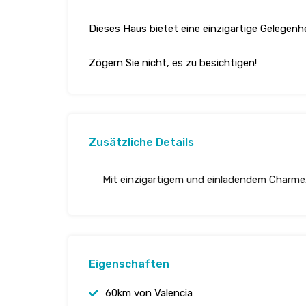
Dieses Haus bietet eine einzigartige Gelegen
Zögern Sie nicht, es zu besichtigen!
Zusätzliche Details
Mit einzigartigem und einladendem Charme.
Eigenschaften
60km von Valencia