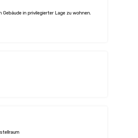
 Gebäude in privilegierter Lage zu wohnen.
stellraum