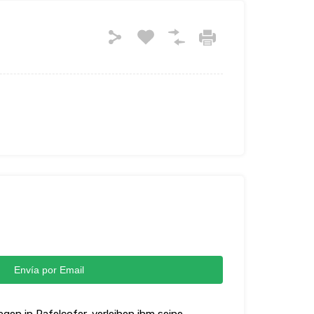
Envía por Email