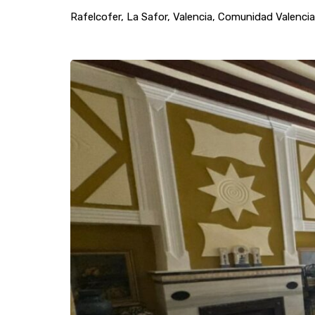
Rafelcofer, La Safor, Valencia, Comunidad Valenci