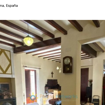
ana, España