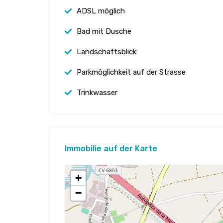
ADSL möglich
Bad mit Dusche
Landschaftsblick
Parkmöglichkeit auf der Strasse
Trinkwasser
Immobilie auf der Karte
+
−