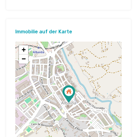
Immobilie auf der Karte
+
−