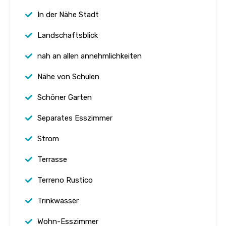
In der Nähe Stadt
Landschaftsblick
nah an allen annehmlichkeiten
Nähe von Schulen
Schöner Garten
Separates Esszimmer
Strom
Terrasse
Terreno Rustico
Trinkwasser
Wohn-Esszimmer