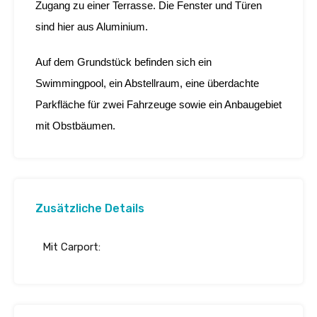
Zugang zu einer Terrasse. Die Fenster und Türen
sind hier aus Aluminium.
Auf dem Grundstück befinden sich ein
Swimmingpool, ein Abstellraum, eine überdachte
Parkfläche für zwei Fahrzeuge sowie ein Anbaugebiet
mit Obstbäumen.
Zusätzliche Details
Mit Carport: