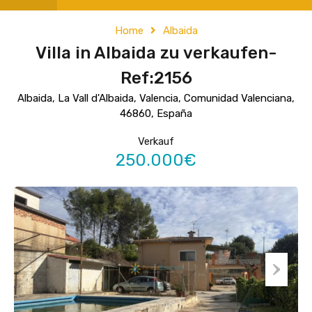
Home
Albaida
Villa in Albaida zu verkaufen-
Ref:2156
Albaida, La Vall d'Albaida, Valencia, Comunidad Valenciana,
46860, España
Verkauf
250.000€