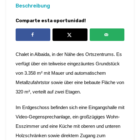
Beschreibung
Comparte esta oportunidad!
Chalet in Albaida, in der Nähe des Ortszentrums. Es
verfügt über ein teilweise eingezäuntes Grundstück
von 3.358 m² mit Mauer und automatischem
Metallzufahrtstor sowie über eine bebaute Fläche von
320 m², verteilt auf zwei Etagen.
Im Erdgeschoss befinden sich eine Eingangshalle mit
Video-Gegensprechanlage, ein großzügiges Wohn-
Esszimmer und eine Küche mit oberen und unteren
Holzschränken sowie direktem Zugang zum