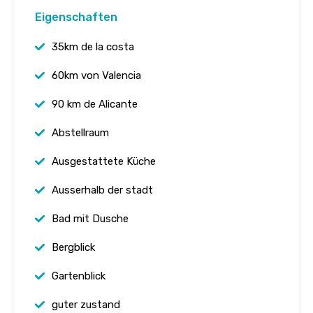
Eigenschaften
35km de la costa
60km von Valencia
90 km de Alicante
Abstellraum
Ausgestattete Küche
Ausserhalb der stadt
Bad mit Dusche
Bergblick
Gartenblick
guter zustand