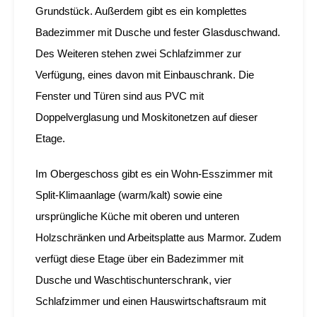
Grundstück. Außerdem gibt es ein komplettes
Badezimmer mit Dusche und fester Glasduschwand.
Des Weiteren stehen zwei Schlafzimmer zur
Verfügung, eines davon mit Einbauschrank. Die
Fenster und Türen sind aus PVC mit
Doppelverglasung und Moskitonetzen auf dieser
Etage.
Im Obergeschoss gibt es ein Wohn-Esszimmer mit
Split-Klimaanlage (warm/kalt) sowie eine
ursprüngliche Küche mit oberen und unteren
Holzschränken und Arbeitsplatte aus Marmor. Zudem
verfügt diese Etage über ein Badezimmer mit
Dusche und Waschtischunterschrank, vier
Schlafzimmer und einen Hauswirtschaftsraum mit