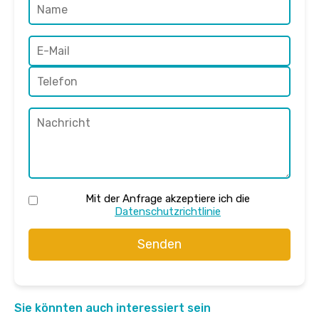
Mit der Anfrage akzeptiere ich die
Datenschutzrichtlinie
Senden
Sie könnten auch interessiert sein