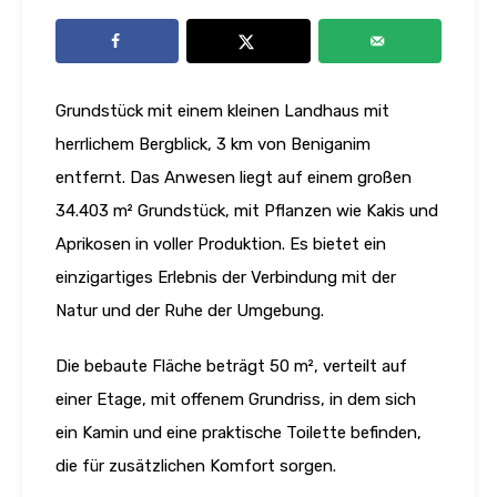
Grundstück mit einem kleinen Landhaus mit
herrlichem Bergblick, 3 km von Beniganim
entfernt. Das Anwesen liegt auf einem großen
34.403 m² Grundstück, mit Pflanzen wie Kakis und
Aprikosen in voller Produktion. Es bietet ein
einzigartiges Erlebnis der Verbindung mit der
Natur und der Ruhe der Umgebung.
Die bebaute Fläche beträgt 50 m², verteilt auf
einer Etage, mit offenem Grundriss, in dem sich
ein Kamin und eine praktische Toilette befinden,
die für zusätzlichen Komfort sorgen.