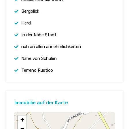
Bergblick
Herd
In der Nähe Stadt
nah an allen annehmlichkeiten
Nähe von Schulen
Terreno Rustico
Immobilie auf der Karte
+
−