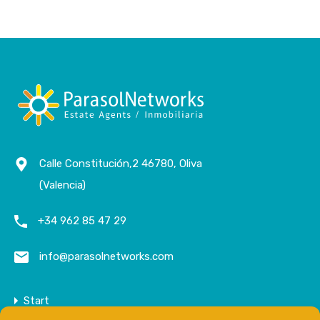
Calle Constitución,2 46780, Oliva
(Valencia)
+34 962 85 47 29
info@parasolnetworks.com
Start