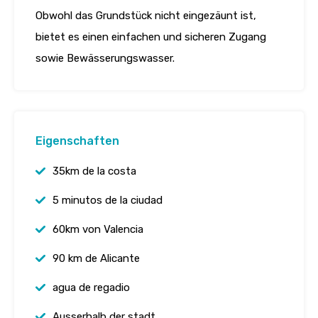
Obwohl das Grundstück nicht eingezäunt ist,
bietet es einen einfachen und sicheren Zugang
sowie Bewässerungswasser.
Eigenschaften
35km de la costa
5 minutos de la ciudad
60km von Valencia
90 km de Alicante
agua de regadio
Ausserhalb der stadt