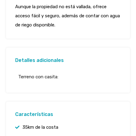
Aunque la propiedad no está vallada, ofrece
acceso fácil y seguro, además de contar con agua
de riego disponible.
Detalles adicionales
Terreno con casita:
Características
35km de la costa