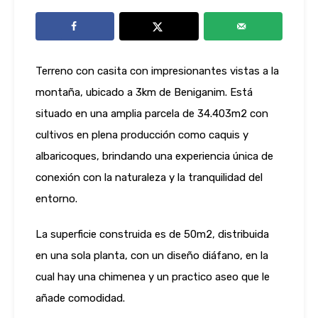
Terreno con casita con impresionantes vistas a la
montaña, ubicado a 3km de Beniganim. Está
situado en una amplia parcela de 34.403m2 con
cultivos en plena producción como caquis y
albaricoques, brindando una experiencia única de
conexión con la naturaleza y la tranquilidad del
entorno.
La superficie construida es de 50m2, distribuida
en una sola planta, con un diseño diáfano, en la
cual hay una chimenea y un practico aseo que le
añade comodidad.