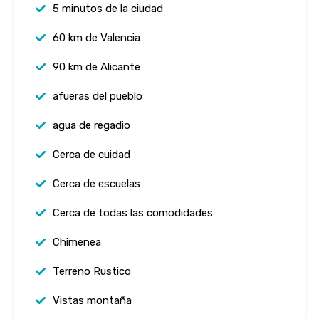
5 minutos de la ciudad
60 km de Valencia
90 km de Alicante
afueras del pueblo
agua de regadio
Cerca de cuidad
Cerca de escuelas
Cerca de todas las comodidades
Chimenea
Terreno Rustico
Vistas montaña