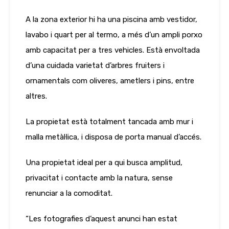
A la zona exterior hi ha una piscina amb vestidor,
lavabo i quart per al termo, a més d’un ampli porxo
amb capacitat per a tres vehicles. Està envoltada
d’una cuidada varietat d’arbres fruiters i
ornamentals com oliveres, ametlers i pins, entre
altres.
La propietat està totalment tancada amb mur i
malla metàl·lica, i disposa de porta manual d’accés.
Una propietat ideal per a qui busca amplitud,
privacitat i contacte amb la natura, sense
renunciar a la comoditat.
“Les fotografies d’aquest anunci han estat