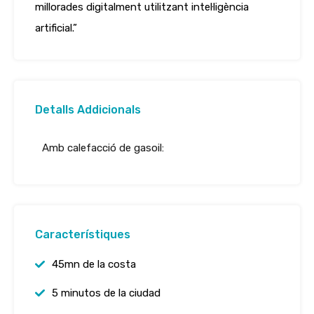
millorades digitalment utilitzant intel·ligència
artificial.”
Detalls Addicionals
Amb calefacció de gasoil:
Característiques
45mn de la costa
5 minutos de la ciudad