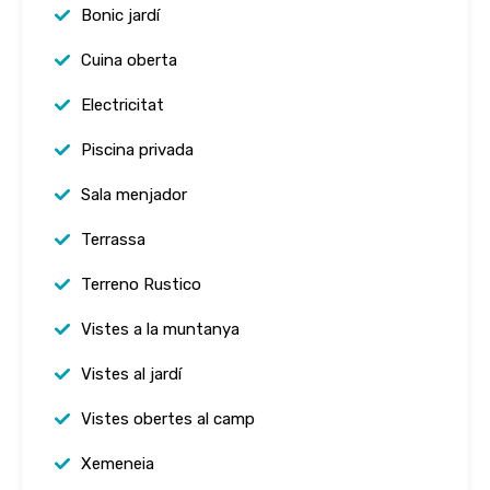
Bonic jardí
Cuina oberta
Electricitat
Piscina privada
Sala menjador
Terrassa
Terreno Rustico
Vistes a la muntanya
Vistes al jardí
Vistes obertes al camp
Xemeneia