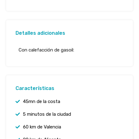
Detalles adicionales
Con calefacción de gasoil:
Características
45mn de la costa
5 minutos de la ciudad
60 km de Valencia