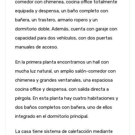
comedor con chimenea, cocina office totalmente
equipada y despensa, un baño completo con
bañera, un trastero, armario ropero y un
dormitorio doble. Además, cuenta con garaje con
capacidad para dos vehículos, con dos puertas
manuales de acceso.
En la primera planta encontramos un hall con
mucha luz natural, un amplio salón-comedor con
chimenea y grandes ventanales, una espaciosa
cocina office y despensa, con salida directa a
pérgola. En esta planta hay cuatro habitaciones y
dos baños completos con bañera, uno de ellos
integrado en el dormitorio principal.
La casa tiene sistema de calefacción mediante