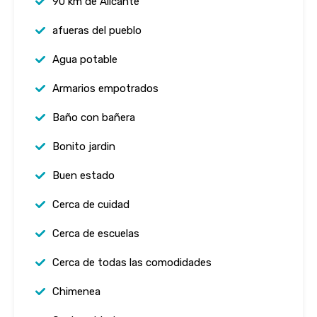
90 km de Alicante
afueras del pueblo
Agua potable
Armarios empotrados
Baño con bañera
Bonito jardin
Buen estado
Cerca de cuidad
Cerca de escuelas
Cerca de todas las comodidades
Chimenea