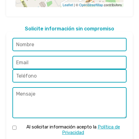
Leaflet
| ©
OpenStreetMap
contributors
Solicite información sin compromiso
Al solicitar información acepto la
Política de
Privacidad