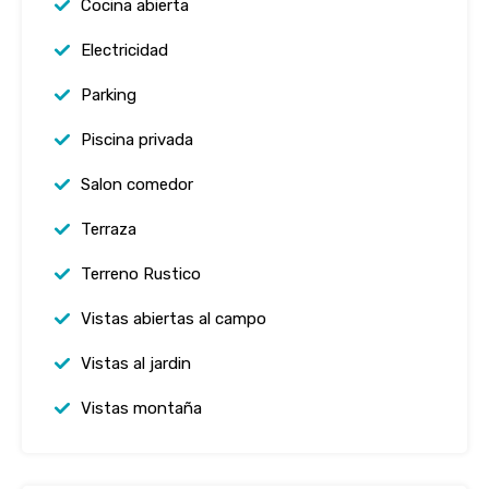
Cocina abierta
Electricidad
Parking
Piscina privada
Salon comedor
Terraza
Terreno Rustico
Vistas abiertas al campo
Vistas al jardin
Vistas montaña