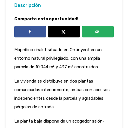
Descripción
Comparte esta oportunidad!
Magnífico chalet situado en Ontinyent en un
entorno natural privilegiado, con una amplia
parcela de 10.044 m² y 437 m² construidos.
La vivienda se distribuye en dos plantas
comunicadas interiormente, ambas con accesos
independientes desde la parcela y agradables
pérgolas de entrada.
La planta baja dispone de un acogedor salón-