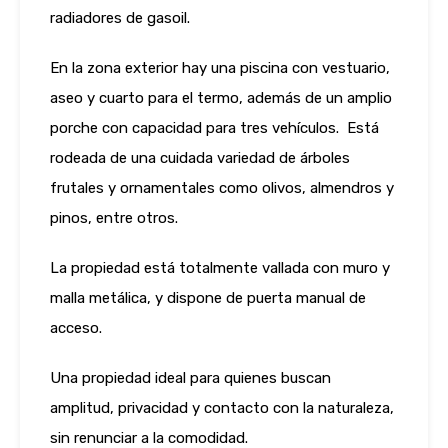
radiadores de gasoil.
En la zona exterior hay una piscina con vestuario,
aseo y cuarto para el termo, además de un amplio
porche con capacidad para tres vehículos. Está
rodeada de una cuidada variedad de árboles
frutales y ornamentales como olivos, almendros y
pinos, entre otros.
La propiedad está totalmente vallada con muro y
malla metálica, y dispone de puerta manual de
acceso.
Una propiedad ideal para quienes buscan
amplitud, privacidad y contacto con la naturaleza,
sin renunciar a la comodidad.