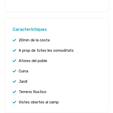
Característiques
20min de la costa
A prop de totes les comoditats
Afores del poble
Cuina
Jardí
Terreno Rustico
Vistes obertes al camp