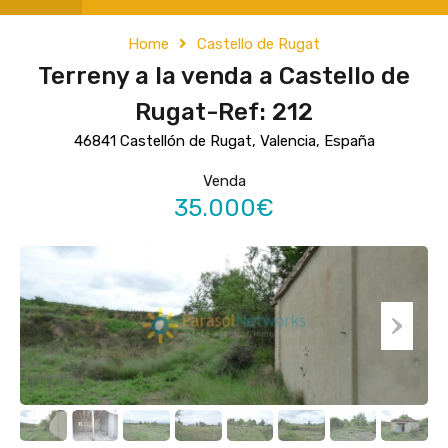
Home
Castello de Rugat
Terreny a la venda a Castello de
Rugat-Ref: 212
46841 Castellón de Rugat, Valencia, España
Venda
35.000€