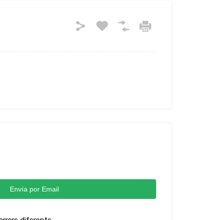
Envía por Email