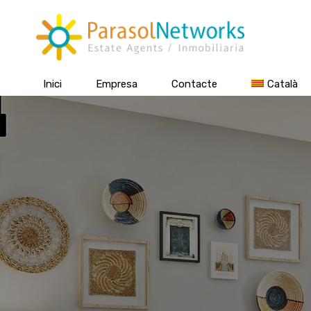
Inici
Empresa
Contacte
Català