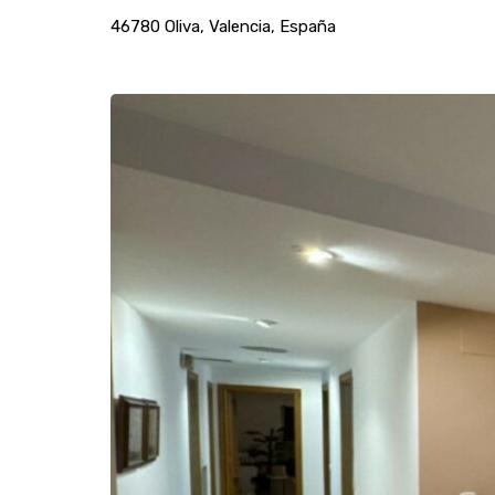
46780 Oliva, Valencia, España