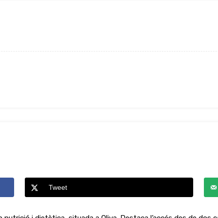
Tweet