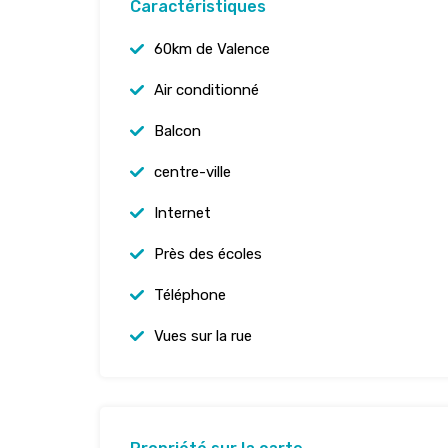
Caractéristiques
60km de Valence
Air conditionné
Balcon
centre-ville
Internet
Près des écoles
Téléphone
Vues sur la rue