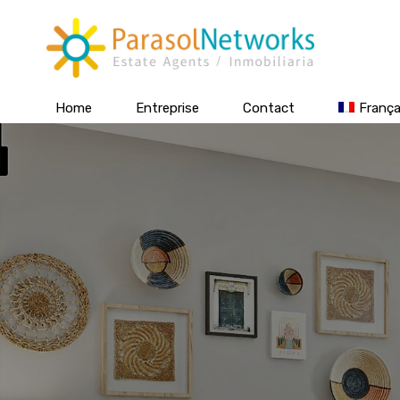
Home
Entreprise
Contact
França