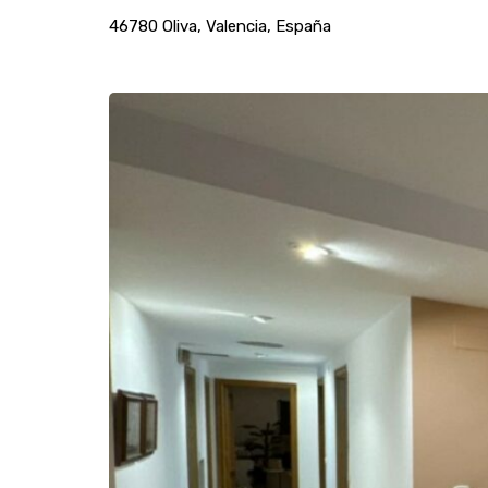
46780 Oliva, Valencia, España