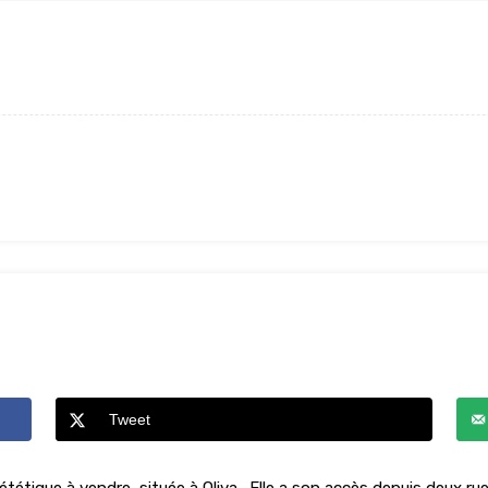
Tweet