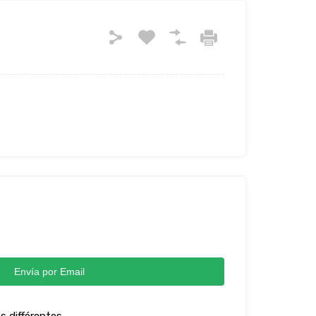
Envía por Email