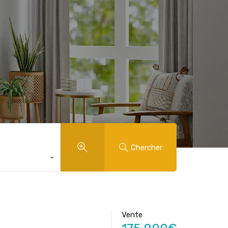
Chercher
Vente