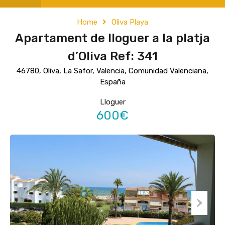
Home
Oliva Playa
Apartament de lloguer a la platja
d’Oliva Ref: 341
46780, Oliva, La Safor, Valencia, Comunidad Valenciana,
España
Lloguer
600€