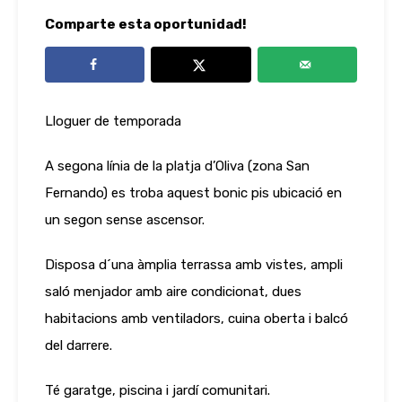
Comparte esta oportunidad!
Lloguer de temporada
A segona línia de la platja d’Oliva (zona San
Fernando) es troba aquest bonic pis ubicació en
un segon sense ascensor.
Disposa d´una àmplia terrassa amb vistes, ampli
saló menjador amb aire condicionat, dues
habitacions amb ventiladors, cuina oberta i balcó
del darrere.
Té garatge, piscina i jardí comunitari.