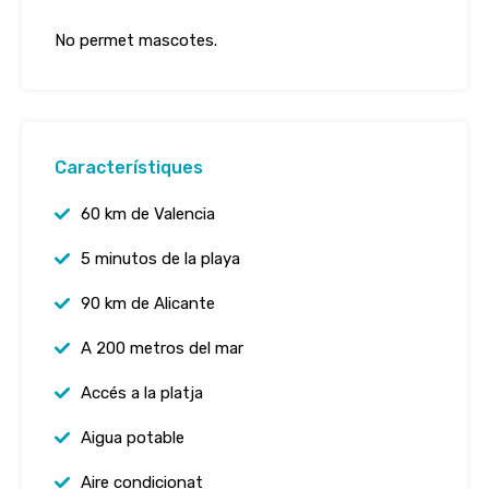
No permet mascotes.
Característiques
60 km de Valencia
5 minutos de la playa
90 km de Alicante
A 200 metros del mar
Accés a la platja
Aigua potable
Aire condicionat