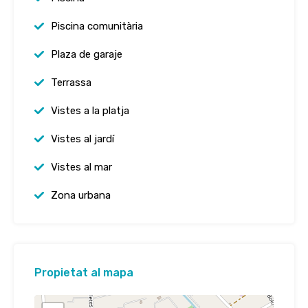
Piscina comunitària
Plaza de garaje
Terrassa
Vistes a la platja
Vistes al jardí
Vistes al mar
Zona urbana
Propietat al mapa