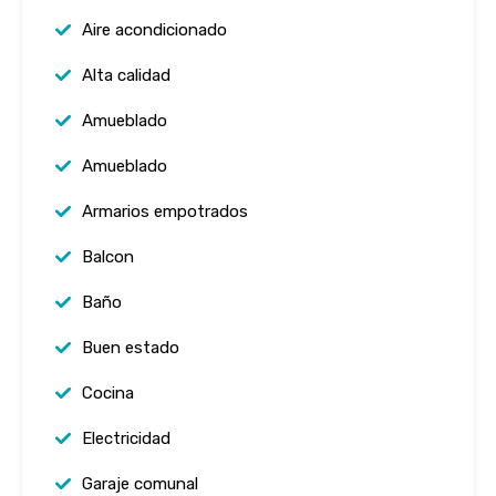
Aire acondicionado
Alta calidad
Amueblado
Amueblado
Armarios empotrados
Balcon
Baño
Buen estado
Cocina
Electricidad
Garaje comunal