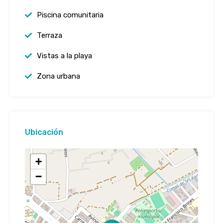
Piscina comunitaria
Terraza
Vistas a la playa
Zona urbana
Ubicación
+
−