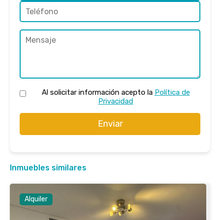
Al solicitar información acepto la
Política de
Privacidad
Enviar
Inmuebles similares
Alquiler