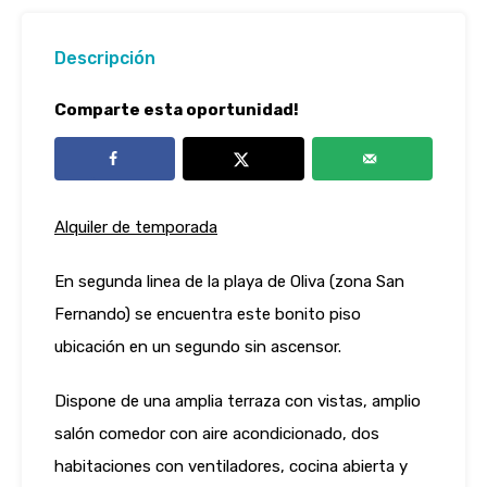
Descripción
Comparte esta oportunidad!
Alquiler de temporada
En segunda linea de la playa de Oliva (zona San
Fernando) se encuentra este bonito piso
ubicación en un segundo sin ascensor.
Dispone de una amplia terraza con vistas, amplio
salón comedor con aire acondicionado, dos
habitaciones con ventiladores, cocina abierta y