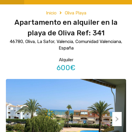
Inicio
Oliva Playa
Apartamento en alquiler en la
playa de Oliva Ref: 341
46780, Oliva, La Safor, Valencia, Comunidad Valenciana,
España
Alquiler
600€