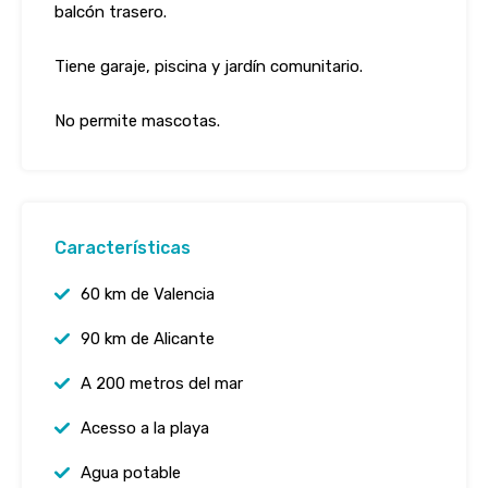
balcón trasero.
Tiene garaje, piscina y jardín comunitario.
No permite mascotas.
Características
60 km de Valencia
90 km de Alicante
A 200 metros del mar
Acesso a la playa
Agua potable