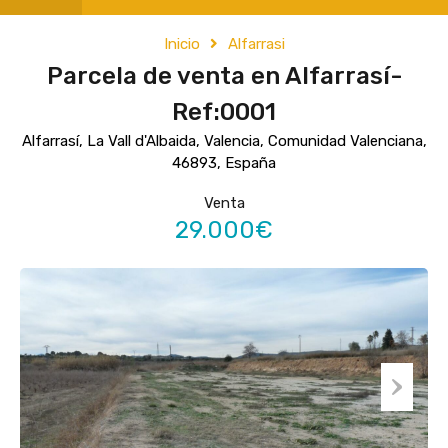
Inicio
Alfarrasi
Parcela de venta en Alfarrasí-
Ref:0001
Alfarrasí, La Vall d'Albaida, Valencia, Comunidad Valenciana,
46893, España
Venta
29.000€