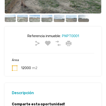
Referencia inmueble:
PNPT0001
Área
12000
m2
Descripción
Comparte esta oportunidad!