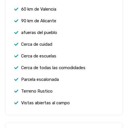
60 km de Valencia
90 km de Alicante
afueras del pueblo
Cerca de cuidad
Cerca de escuelas
Cerca de todas las comodidades
Parcela escalonada
Terreno Rustico
Vistas abiertas al campo