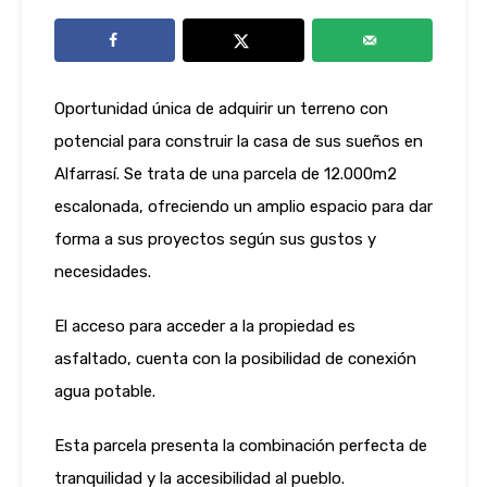
Oportunidad única de adquirir un terreno con
potencial para construir la casa de sus sueños en
Alfarrasí. Se trata de una parcela de 12.000m2
escalonada, ofreciendo un amplio espacio para dar
forma a sus proyectos según sus gustos y
necesidades.
El acceso para acceder a la propiedad es
asfaltado, cuenta con la posibilidad de conexión
agua potable.
Esta parcela presenta la combinación perfecta de
tranquilidad y la accesibilidad al pueblo.