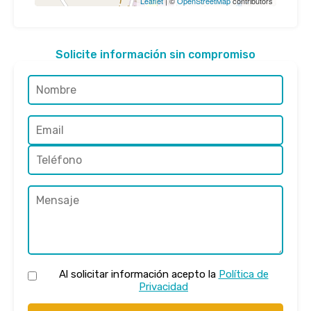
Leaflet
| ©
OpenStreetMap
contributors
Solicite información sin compromiso
Al solicitar información acepto la
Política de
Privacidad