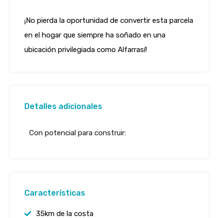
¡No pierda la oportunidad de convertir esta parcela
en el hogar que siempre ha soñado en una
ubicación privilegiada como Alfarrasí!
Detalles adicionales
Con potencial para construir:
Características
35km de la costa