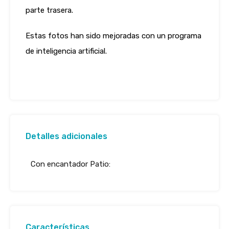
parte trasera.
Estas fotos han sido mejoradas con un programa
de inteligencia artificial.
Detalles adicionales
Con encantador Patio:
Características