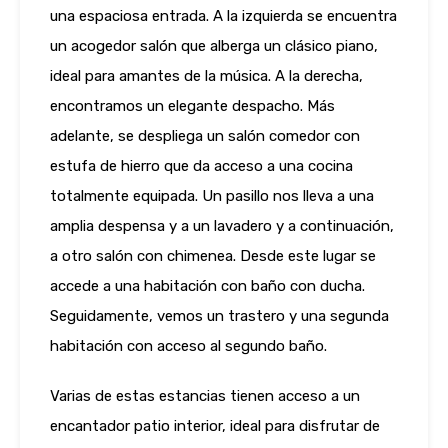
una espaciosa entrada. A la izquierda se encuentra
un acogedor salón que alberga un clásico piano,
ideal para amantes de la música. A la derecha,
encontramos un elegante despacho. Más
adelante, se despliega un salón comedor con
estufa de hierro que da acceso a una cocina
totalmente equipada. Un pasillo nos lleva a una
amplia despensa y a un lavadero y a continuación,
a otro salón con chimenea. Desde este lugar se
accede a una habitación con baño con ducha.
Seguidamente, vemos un trastero y una segunda
habitación con acceso al segundo baño.
Varias de estas estancias tienen acceso a un
encantador patio interior, ideal para disfrutar de