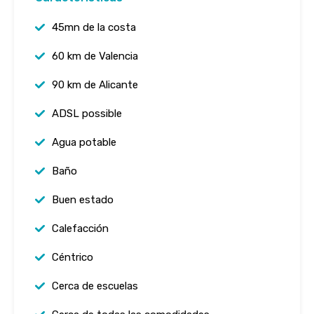
45mn de la costa
60 km de Valencia
90 km de Alicante
ADSL possible
Agua potable
Baño
Buen estado
Calefacción
Céntrico
Cerca de escuelas