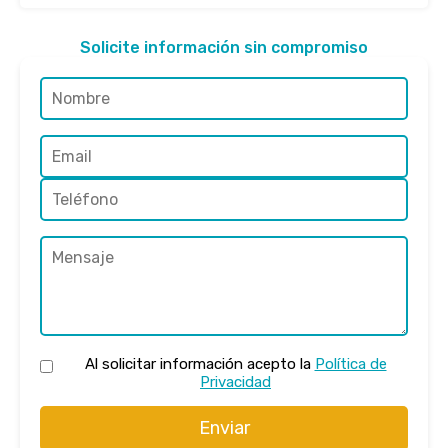
Solicite información sin compromiso
Al solicitar información acepto la
Política de
Privacidad
Enviar