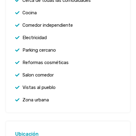
Cerca de todas las comodidades
Cocina
Comedor independiente
Electricidad
Parking cercano
Reformas cosméticas
Salon comedor
Vistas al pueblo
Zona urbana
Ubicación