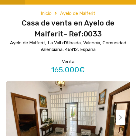
Inicio
Ayelo de Malferit
Casa de venta en Ayelo de
Malferit- Ref:0033
Ayelo de Malferit, La Vall d'Albaida, Valencia, Comunidad
Valenciana, 46812, España
Venta
165.000€