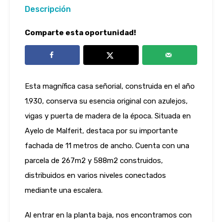
Descripción
Comparte esta oportunidad!
Esta magnífica casa señorial, construida en el año
1.930, conserva su esencia original con azulejos,
vigas y puerta de madera de la época. Situada en
Ayelo de Malferit, destaca por su importante
fachada de 11 metros de ancho. Cuenta con una
parcela de 267m2 y 588m2 construidos,
distribuidos en varios niveles conectados
mediante una escalera.
Al entrar en la planta baja, nos encontramos con