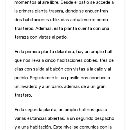
momentos al aire libre. Desde el patio se accede a
la primera planta trasera, donde se encuentran
dos habitaciones utilizadas actualmente como
trasteros. Además, esta planta cuenta con una
terraza con vistas al patio.
En la primera planta delantera, hay un amplio hall
que nos lleva a cinco habitaciones dobles, tres de
ellas con salida al balcón con vistas a la calle y al
pueblo. Seguidamente, un pasillo nos conduce a
un lavadero y a un baño, además de a un gran
trastero.
En la segunda planta, un amplio hall nos guía a
varias estancias abiertas, a un segundo despacho
y a una habitación. Este nivel se comunica con la