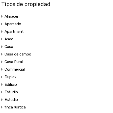
Tipos de propiedad
Almacen
Apareado
Apartment
Aseo
Casa
Casa de campo
Casa Rural
Commercial
Duplex
Edificio
Estudio
Estudio
finca rustica