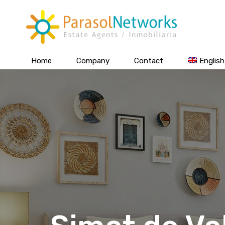
Home
Company
Contact
English