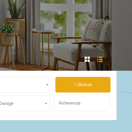
Buscar
Garage