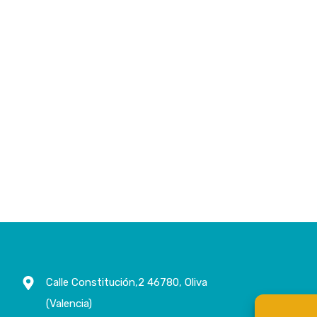
Calle Constitución,2 46780, Oliva
(Valencia)