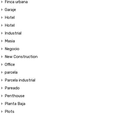
Finca urbana
Garaje
Hotel
Hotel
Industrial
Masia
Negocio
New Construction
Office
parcela
Parcela industrial
Pareado
Penthouse
Planta Baja
Plots