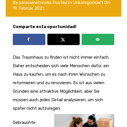
By
parasolnetworks
Posted in
Unkategorisiert
On
19. Februar 2021
Comparte esta oportunidad!
Das Traumhaus zu finden ist nicht immer einfach.
Daher entscheiden sich viele Menschen dafür, ein
Haus zu kaufen, um es nach ihren Wünschen zu
reformieren und zu renovieren.
Es ist aus vielen
Gründen eine attraktive Möglichkeit, aber Sie
müssen auch jedes Detail analysieren, um sich
später nicht aufzuregen.
Gebrauchte