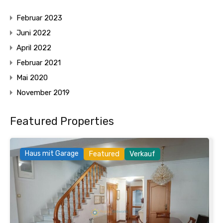
Februar 2023
Juni 2022
April 2022
Februar 2021
Mai 2020
November 2019
Featured Properties
Haus mit Garage
Featured
Verkauf