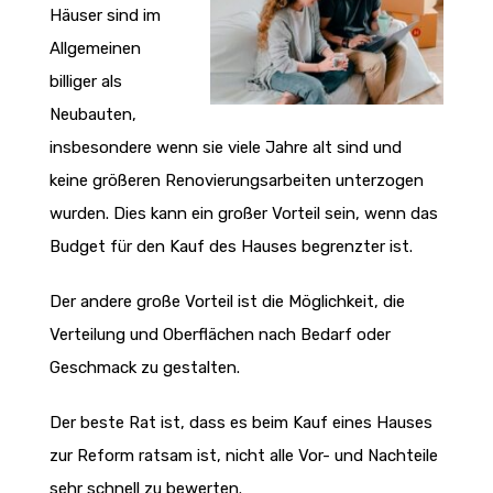
Häuser sind im
Allgemeinen
billiger als
Neubauten,
insbesondere wenn sie viele Jahre alt sind und
keine größeren Renovierungsarbeiten unterzogen
wurden.
Dies kann ein großer Vorteil sein, wenn das
Budget für den Kauf des Hauses begrenzter ist.
Der andere große Vorteil ist die Möglichkeit, die
Verteilung und Oberflächen nach Bedarf oder
Geschmack zu gestalten.
Der beste Rat ist, dass es beim Kauf eines Hauses
zur Reform ratsam ist, nicht alle Vor- und Nachteile
sehr schnell zu bewerten.