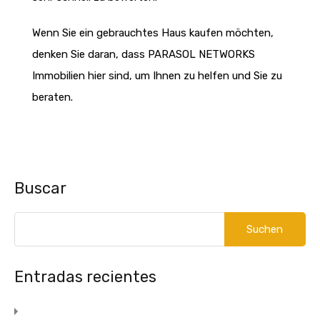
Wenn Sie ein gebrauchtes Haus kaufen möchten,
denken Sie daran, dass PARASOL NETWORKS
Immobilien hier sind, um Ihnen zu helfen und Sie zu
beraten.
Buscar
Suchen
nach:
Entradas recientes