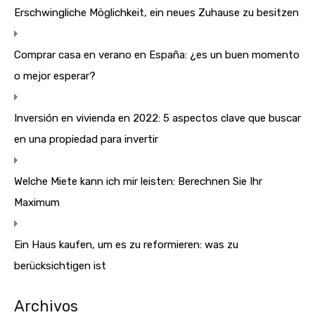
Erschwingliche Möglichkeit, ein neues Zuhause zu besitzen
Comprar casa en verano en España: ¿es un buen momento
o mejor esperar?
Inversión en vivienda en 2022: 5 aspectos clave que buscar
en una propiedad para invertir
Welche Miete kann ich mir leisten: Berechnen Sie Ihr
Maximum
Ein Haus kaufen, um es zu reformieren: was zu
berücksichtigen ist
Archivos