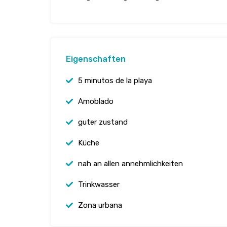
Eigenschaften
5 minutos de la playa
Amoblado
guter zustand
Küche
nah an allen annehmlichkeiten
Trinkwasser
Zona urbana