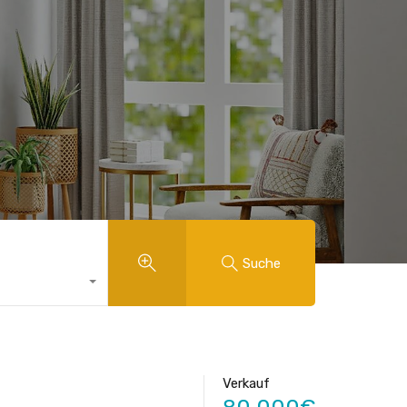
Suche
Verkauf