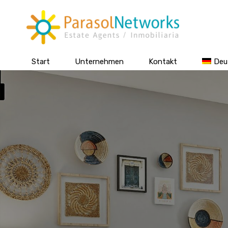
Start
Unternehmen
Kontakt
Deu