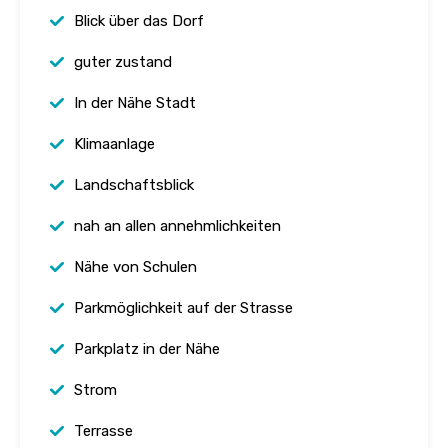
Blick über das Dorf
guter zustand
In der Nähe Stadt
Klimaanlage
Landschaftsblick
nah an allen annehmlichkeiten
Nähe von Schulen
Parkmöglichkeit auf der Strasse
Parkplatz in der Nähe
Strom
Terrasse