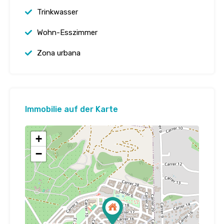
Trinkwasser
Wohn-Esszimmer
Zona urbana
Immobilie auf der Karte
+
−