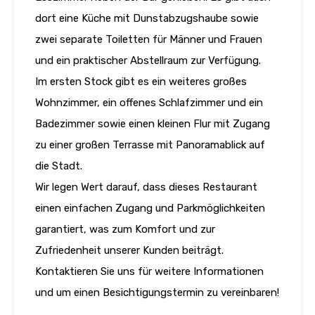
dort eine Küche mit Dunstabzugshaube sowie
zwei separate Toiletten für Männer und Frauen
und ein praktischer Abstellraum zur Verfügung.
Im ersten Stock gibt es ein weiteres großes
Wohnzimmer, ein offenes Schlafzimmer und ein
Badezimmer sowie einen kleinen Flur mit Zugang
zu einer großen Terrasse mit Panoramablick auf
die Stadt.
Wir legen Wert darauf, dass dieses Restaurant
einen einfachen Zugang und Parkmöglichkeiten
garantiert, was zum Komfort und zur
Zufriedenheit unserer Kunden beiträgt.
Kontaktieren Sie uns für weitere Informationen
und um einen Besichtigungstermin zu vereinbaren!