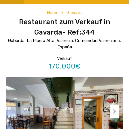
Home
Gavarda
Restaurant zum Verkauf in
Gavarda- Ref:344
Gabarda, La Ribera Alta, Valencia, Comunidad Valenciana,
España
Verkauf
170.000€