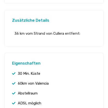
Zusätzliche Details
36 km vom Strand von Cullera entfernt:
Eigenschaften
30 Min. Küste
60km von Valencia
Abstellraum
ADSL möglich