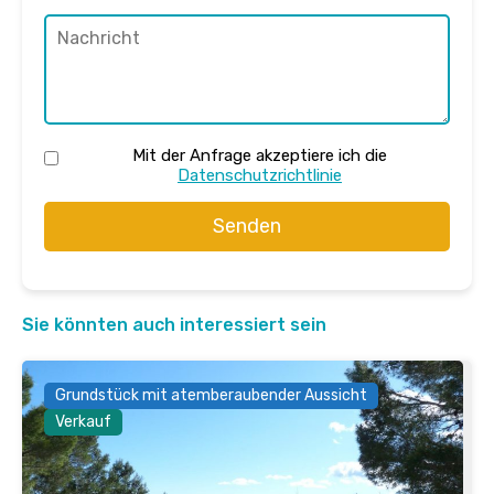
Mit der Anfrage akzeptiere ich die
Datenschutzrichtlinie
Senden
Sie könnten auch interessiert sein
Grundstück mit atemberaubender Aussicht
Verkauf