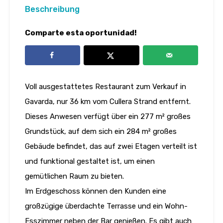
Beschreibung
Comparte esta oportunidad!
Voll ausgestattetes Restaurant zum Verkauf in
Gavarda, nur 36 km vom Cullera Strand entfernt.
Dieses Anwesen verfügt über ein 277 m² großes
Grundstück, auf dem sich ein 284 m² großes
Gebäude befindet, das auf zwei Etagen verteilt ist
und funktional gestaltet ist, um einen
gemütlichen Raum zu bieten.
Im Erdgeschoss können den Kunden eine
großzügige überdachte Terrasse und ein Wohn-
Esszimmer neben der Bar genießen. Es gibt auch