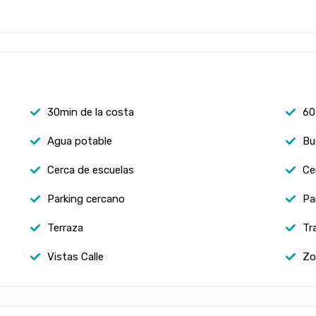
30min de la costa
60
Agua potable
Bu
Cerca de escuelas
Ce
Parking cercano
Par
Terraza
Tr
Vistas Calle
Zo