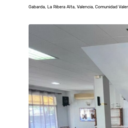
Gabarda, La Ribera Alta, Valencia, Comunidad Vale