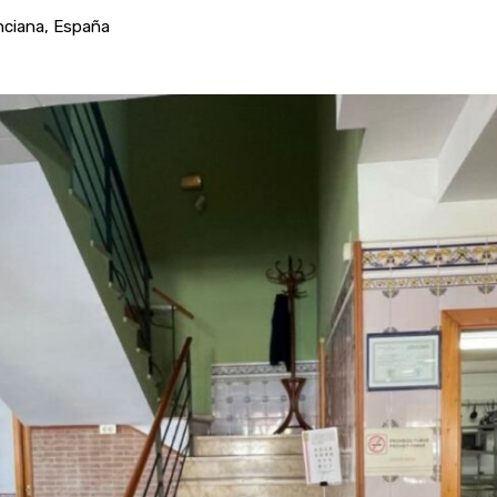
nciana, España