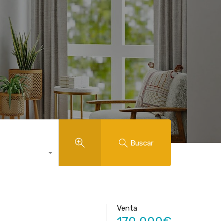
Buscar
Venta