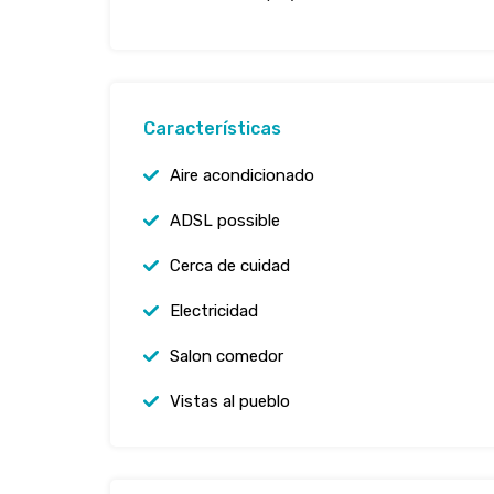
Características
Aire acondicionado
ADSL possible
Cerca de cuidad
Electricidad
Salon comedor
Vistas al pueblo