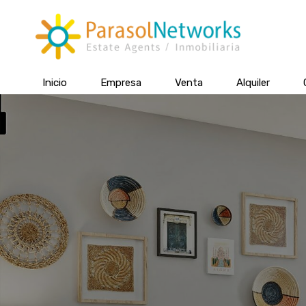
Inicio
Empresa
Venta
Alquiler