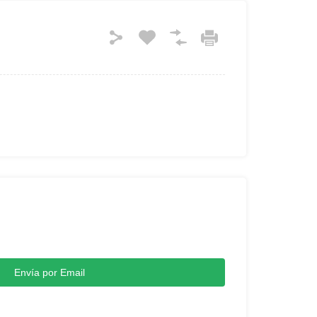
Envía por Email