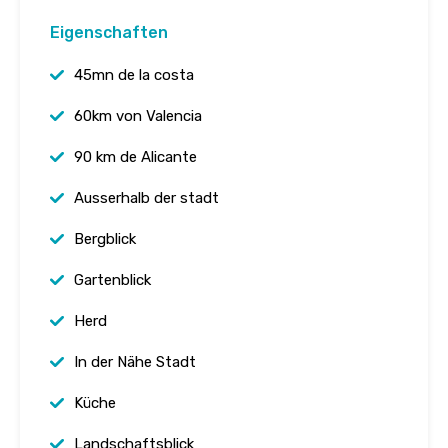
Eigenschaften
45mn de la costa
60km von Valencia
90 km de Alicante
Ausserhalb der stadt
Bergblick
Gartenblick
Herd
In der Nähe Stadt
Küche
Landschaftsblick