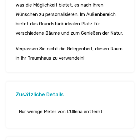
was die Möglichkeit bietet, es nach Ihren
Wünschen zu personalisieren. Im Außenbereich
bietet das Grundstück idealen Platz für
verschiedene Bäume und zum Genießen der Natur.
Verpassen Sie nicht die Gelegenheit, diesen Raum
in Ihr Traumhaus zu verwandeln!
Zusätzliche Details
Nur wenige Meter von L'Olleria entfernt: