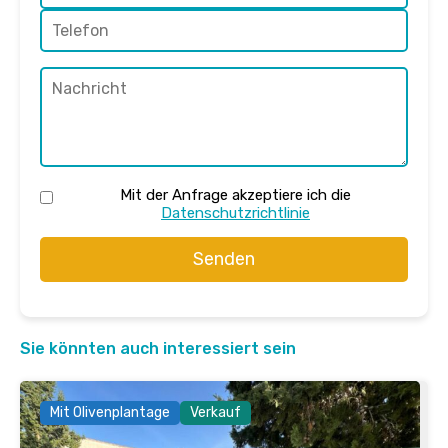
Mit der Anfrage akzeptiere ich die
Datenschutzrichtlinie
Senden
Sie könnten auch interessiert sein
Mit Olivenplantage
Verkauf