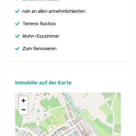
nah an allen annehmlichkeiten
Terreno Rustico
Wohn-Esszimmer
Zum Renovieren
Immobilie auf der Karte
+
−