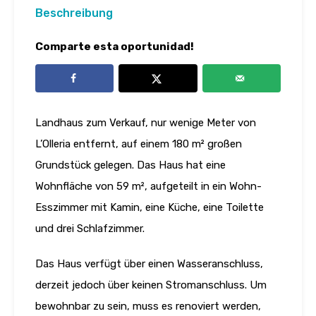
Beschreibung
Comparte esta oportunidad!
Landhaus zum Verkauf, nur wenige Meter von
L’Olleria entfernt, auf einem 180 m² großen
Grundstück gelegen. Das Haus hat eine
Wohnfläche von 59 m², aufgeteilt in ein Wohn-
Esszimmer mit Kamin, eine Küche, eine Toilette
und drei Schlafzimmer.
Das Haus verfügt über einen Wasseranschluss,
derzeit jedoch über keinen Stromanschluss. Um
bewohnbar zu sein, muss es renoviert werden,