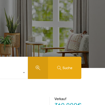
Suche
Verkauf