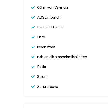
60km von Valencia
ADSL möglich
Bad mit Dusche
Herd
innenstadt
nah an allen annehmlichkeiten
Patio
Strom
Zona urbana