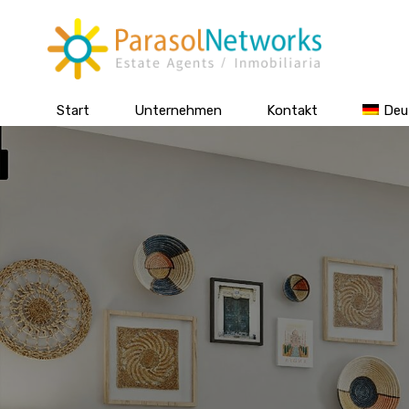
Start
Unternehmen
Kontakt
Deu