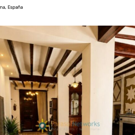
ana, España