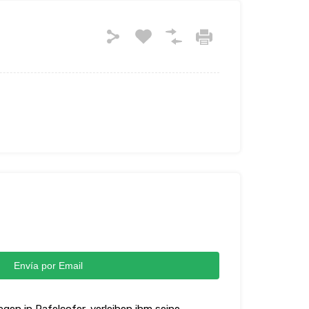
Envía por Email