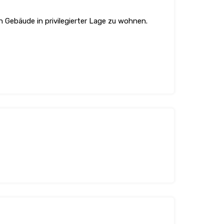
 Gebäude in privilegierter Lage zu wohnen.