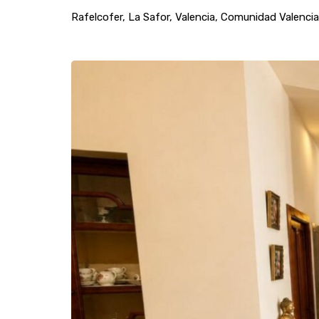
Rafelcofer, La Safor, Valencia, Comunidad Valenci