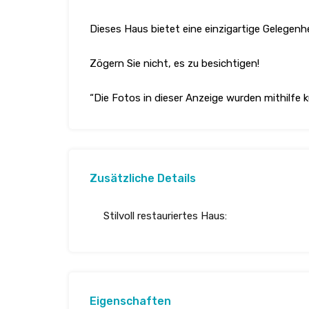
Dieses Haus bietet eine einzigartige Gelegen
Zögern Sie nicht, es zu besichtigen!
“Die Fotos in dieser Anzeige wurden mithilfe kü
Zusätzliche Details
Stilvoll restauriertes Haus:
Eigenschaften