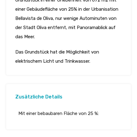
Grundstück in einer Unebenheit von 672 m2 mit
einer Gebäudefläche von 25% in der Urbanisation
Bellavista de Oliva, nur wenige Autominuten von
der Stadt Oliva entfernt, mit Panoramablick auf
das Meer.
Das Grundstück hat die Möglichkeit von
elektrischem Licht und Trinkwasser.
Zusätzliche Details
Mit einer bebaubaren Fläche von 25 %: