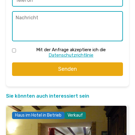
Mit der Anfrage akzeptiere ich die
Datenschutzrichtlinie
Senden
Sie könnten auch interessiert sein
Haus im Hotel in Betrieb
Verkauf