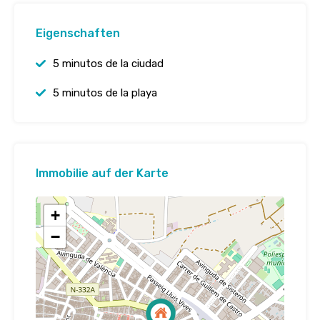
Eigenschaften
5 minutos de la ciudad
5 minutos de la playa
Immobilie auf der Karte
+
−