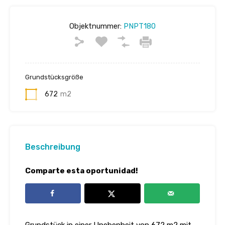
Objektnummer:
PNPT180
Grundstücksgröße
672
m2
Beschreibung
Comparte esta oportunidad!