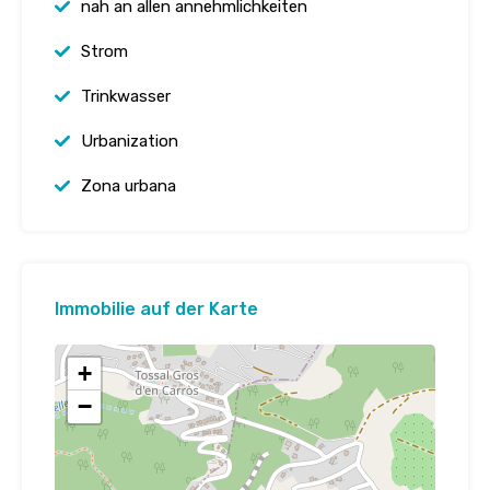
nah an allen annehmlichkeiten
Strom
Trinkwasser
Urbanization
Zona urbana
Immobilie auf der Karte
+
−