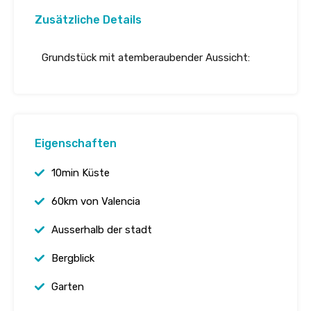
Zusätzliche Details
Grundstück mit atemberaubender Aussicht:
Eigenschaften
10min Küste
60km von Valencia
Ausserhalb der stadt
Bergblick
Garten