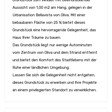
Grundstück zum Verkauf mit beeindruckender
Aussicht von 1,00 m2 am Hang, gelegen in der
Urbanisation Bellavista von Oliva. Mit einer
bebaubaren Fläche von 25 % bietet dieses
Grundstück eine hervorragende Gelegenheit, das
Haus Ihrer Träume zu bauen.
Das Grundstück liegt nur wenige Autominuten
vom Zentrum von Oliva und dem Strand entfernt
und bietet den Komfort des Stadtlebens mit der
Ruhe einer ländlichen Umgebung.
Lassen Sie sich die Gelegenheit nicht entgehen,
dieses Grundstück zu erwerben und Ihre Projekte
an einem privilegierten Standort zu verwirklichen.