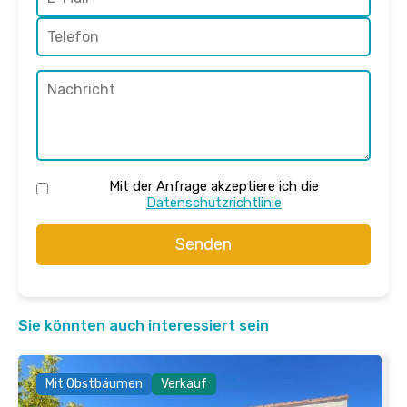
Mit der Anfrage akzeptiere ich die
Datenschutzrichtlinie
Senden
Sie könnten auch interessiert sein
Mit Obstbäumen
Verkauf