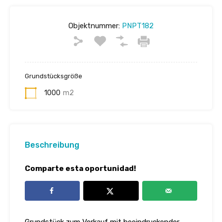
Objektnummer:
PNPT182
Grundstücksgröße
1000
m2
Beschreibung
Comparte esta oportunidad!