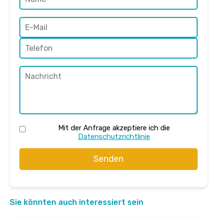
Mit der Anfrage akzeptiere ich die
Datenschutzrichtlinie
Senden
Sie könnten auch interessiert sein