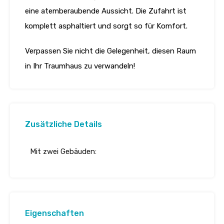
eine atemberaubende Aussicht. Die Zufahrt ist
komplett asphaltiert und sorgt so für Komfort.
Verpassen Sie nicht die Gelegenheit, diesen Raum
in Ihr Traumhaus zu verwandeln!
Zusätzliche Details
Mit zwei Gebäuden:
Eigenschaften