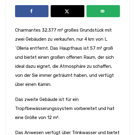
Charmantes 32.377 m² großes Grundstück mit
zwei Gebäuden zu verkaufen, nur 4 km von L
´Olleria entfernt. Das Haupthaus ist 57 m² groß
und bietet einen großen offenen Raum, der sich
ideal dazu eignet, die Atmosphäre zu schaffen,
von der Sie immer geträumt haben, und verfügt
über einen Kamin.
Das zweite Gebäude ist für ein
Tropfbewässerungssystem vorbereitet und hat
eine Größe von 12 m².
Das Anwesen verfügt über Trinkwasser und bietet