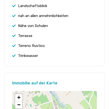
Landschaftsblick
nah an allen annehmlichkeiten
Nähe von Schulen
Terrasse
Terreno Rustico
Trinkwasser
Immobilie auf der Karte
+
−