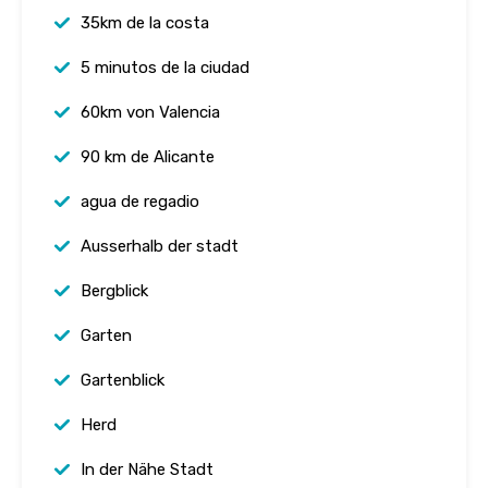
35km de la costa
5 minutos de la ciudad
60km von Valencia
90 km de Alicante
agua de regadio
Ausserhalb der stadt
Bergblick
Garten
Gartenblick
Herd
In der Nähe Stadt