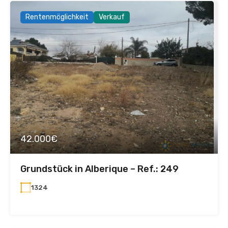
Rentenmöglichkeit
Verkauf
42.000€
Grundstück in Alberique – Ref.: 249
1324