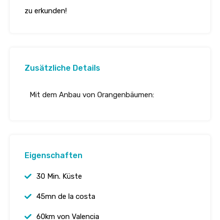
zu erkunden!
Zusätzliche Details
Mit dem Anbau von Orangenbäumen:
Eigenschaften
30 Min. Küste
45mn de la costa
60km von Valencia