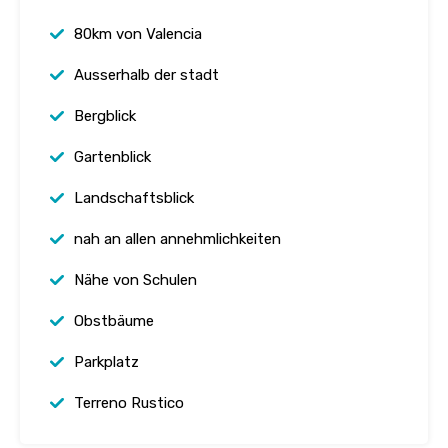
80km von Valencia
Ausserhalb der stadt
Bergblick
Gartenblick
Landschaftsblick
nah an allen annehmlichkeiten
Nähe von Schulen
Obstbäume
Parkplatz
Terreno Rustico