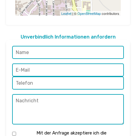
Leaflet
| ©
OpenStreetMap
contributors
Unverbindlich Informationen anfordern
Mit der Anfrage akzeptiere ich die