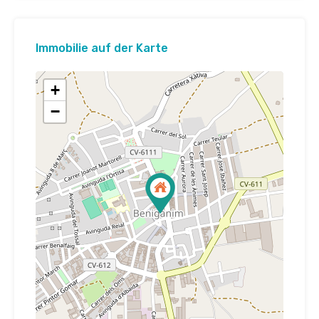
Immobilie auf der Karte
+
−