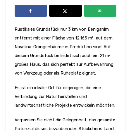
Rustikales Grundstück nur 3 km von Beniganim
entfernt mit einer Fläche von 12.165 m², auf dem
Navelina-Orangenbäume in Produktion sind. Auf
diesem Grundstück befindet sich auch ein 21 m²
großes Haus, das sich perfekt zur Aufbewahrung
von Werkzeug oder als Ruheplatz eignet.
Es ist ein idealer Ort für diejenigen, die eine
Verbindung zur Natur herstellen und
landwirtschaftliche Projekte entwickeln möchten.
Verpassen Sie nicht die Gelegenheit, das gesamte
Potenzial dieses bezaubernden Stückchens Land