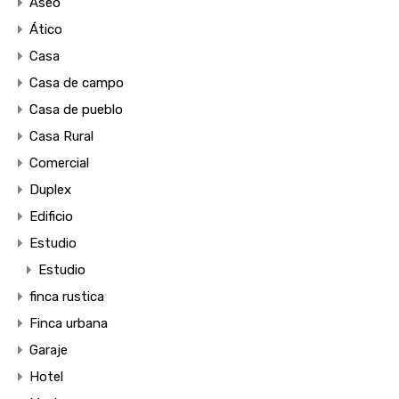
Aseo
Ático
Casa
Casa de campo
Casa de pueblo
Casa Rural
Comercial
Duplex
Edificio
Estudio
Estudio
finca rustica
Finca urbana
Garaje
Hotel