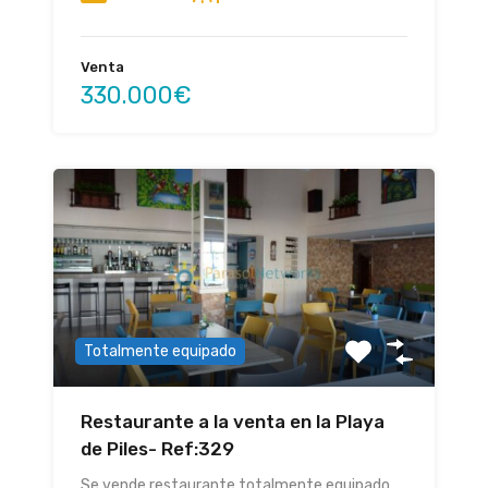
Venta
330.000€
Totalmente equipado
Restaurante a la venta en la Playa
de Piles- Ref:329
Se vende restaurante totalmente equipado…