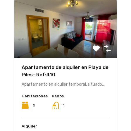
Apartamento de alquiler en Playa de
Piles- Ref:410
Apartamento en alquiler temporal, situado…
Habitaciones
Baños
2
1
Alquiler