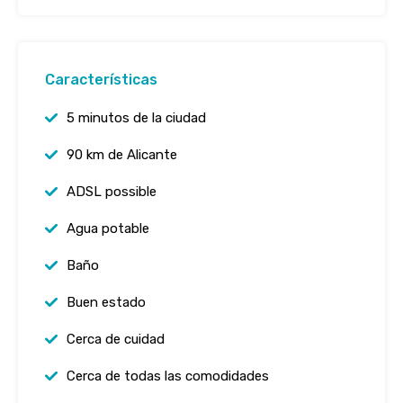
Características
5 minutos de la ciudad
90 km de Alicante
ADSL possible
Agua potable
Baño
Buen estado
Cerca de cuidad
Cerca de todas las comodidades