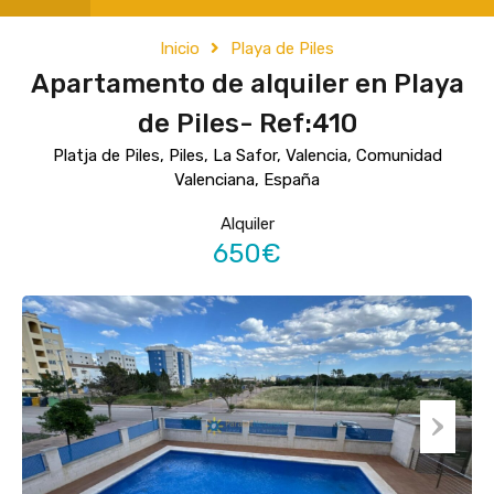
Inicio
Playa de Piles
Apartamento de alquiler en Playa
de Piles- Ref:410
Platja de Piles, Piles, La Safor, Valencia, Comunidad
Valenciana, España
Alquiler
650€