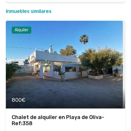
Inmuebles similares
Alquiler
800€
Chalet de alquiler en Playa de Oliva-
Ref:358