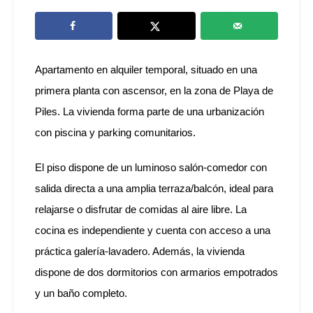
Apartamento en alquiler temporal, situado en una
primera planta con ascensor, en la zona de Playa de
Piles. La vivienda forma parte de una urbanización
con piscina y parking comunitarios.
El piso dispone de un luminoso salón-comedor con
salida directa a una amplia terraza/balcón, ideal para
relajarse o disfrutar de comidas al aire libre. La
cocina es independiente y cuenta con acceso a una
práctica galería-lavadero. Además, la vivienda
dispone de dos dormitorios con armarios empotrados
y un baño completo.