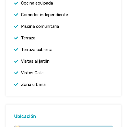
Cocina equipada
Comedor independiente
Piscina comunitaria
Terraza
Terraza cubierta
Vistas al jardin
Vistas Calle
Zona urbana
Ubicación