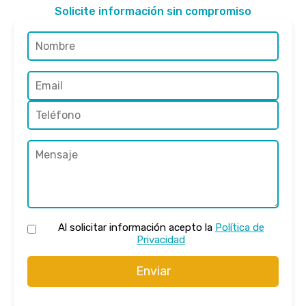
Solicite información sin compromiso
Al solicitar información acepto la
Política de
Privacidad
Enviar