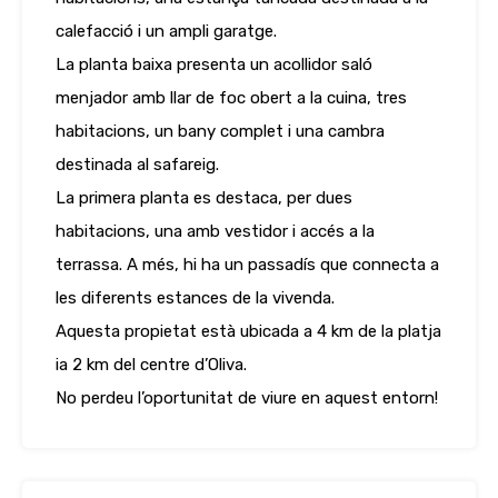
calefacció i un ampli garatge.
La planta baixa presenta un acollidor saló
menjador amb llar de foc obert a la cuina, tres
habitacions, un bany complet i una cambra
destinada al safareig.
La primera planta es destaca, per dues
habitacions, una amb vestidor i accés a la
terrassa. A més, hi ha un passadís que connecta a
les diferents estances de la vivenda.
Aquesta propietat està ubicada a 4 km de la platja
ia 2 km del centre d’Oliva.
No perdeu l’oportunitat de viure en aquest entorn!