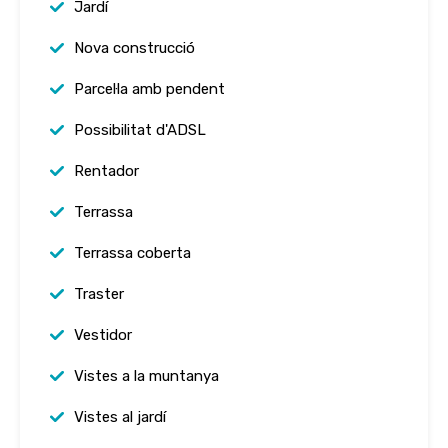
Jardí
Nova construcció
Parcel·la amb pendent
Possibilitat d'ADSL
Rentador
Terrassa
Terrassa coberta
Traster
Vestidor
Vistes a la muntanya
Vistes al jardí