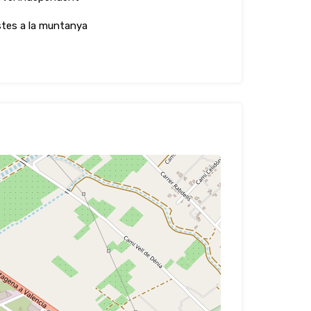
stes a la muntanya