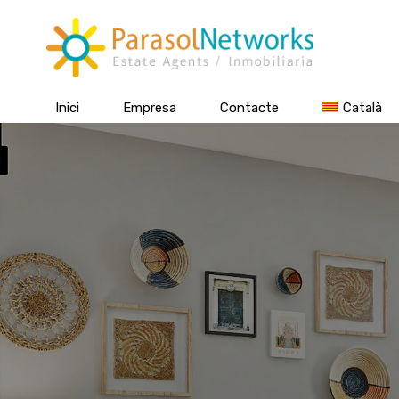
Inici
Empresa
Contacte
Català