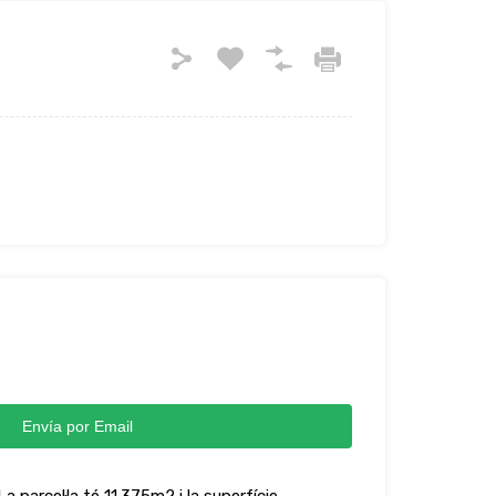
Envía por Email