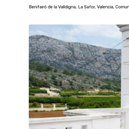
Benifairó de la Valldigna, La Safor, Valencia, Com