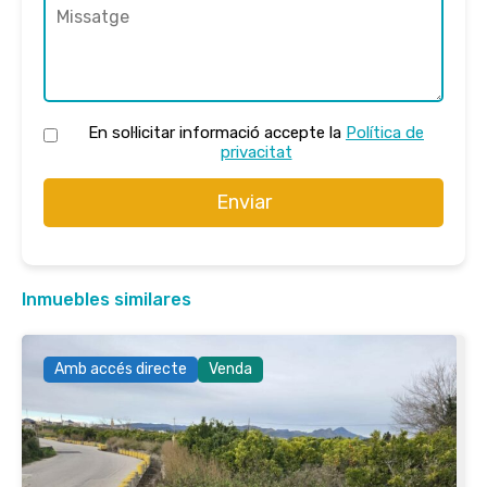
En sol·licitar informació accepte la
Política de
privacitat
Enviar
Inmuebles similares
Amb accés directe
Venda