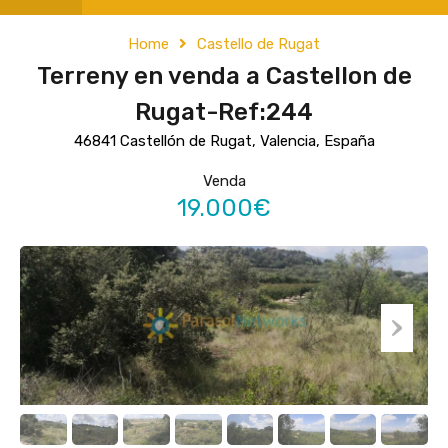
Home
Castello de Rugat
Terreny en venda a Castellon de
Rugat-Ref:244
46841 Castellón de Rugat, Valencia, España
Venda
19.000€