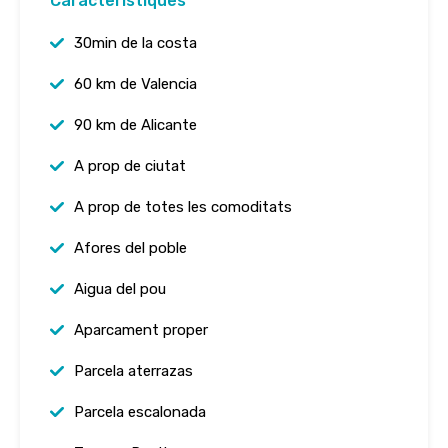
Característiques
30min de la costa
60 km de Valencia
90 km de Alicante
A prop de ciutat
A prop de totes les comoditats
Afores del poble
Aigua del pou
Aparcament proper
Parcela aterrazas
Parcela escalonada