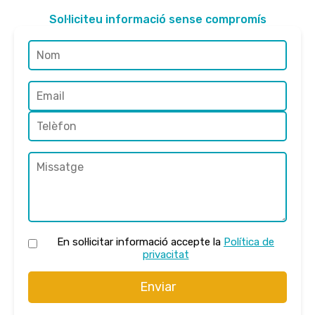
Sol·liciteu informació sense compromís
En sol·licitar informació accepte la
Política de
privacitat
Enviar