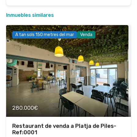
Inmuebles similares
A tan sols 150 metres del mar
Venda
280.000€
Restaurant de venda a Platja de Piles-
Ref:0001