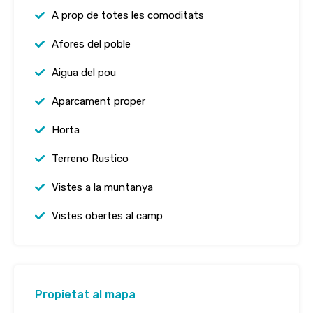
A prop de totes les comoditats
Afores del poble
Aigua del pou
Aparcament proper
Horta
Terreno Rustico
Vistes a la muntanya
Vistes obertes al camp
Propietat al mapa