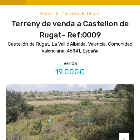
Home
Castello de Rugat
Terreny de venda a Castellon de
Rugat- Ref:0009
Castellón de Rugat, La Vall d'Albaida, Valencia, Comunidad
Valenciana, 46841, España
Venda
19.000€