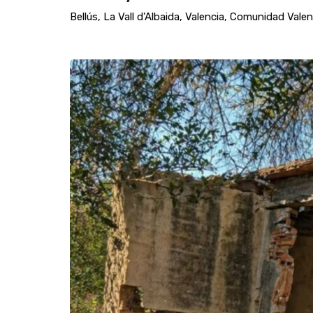
Bellús, La Vall d'Albaida, Valencia, Comunidad Vale