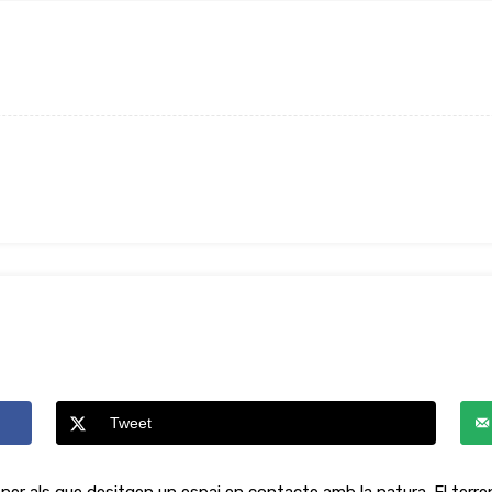
Tweet