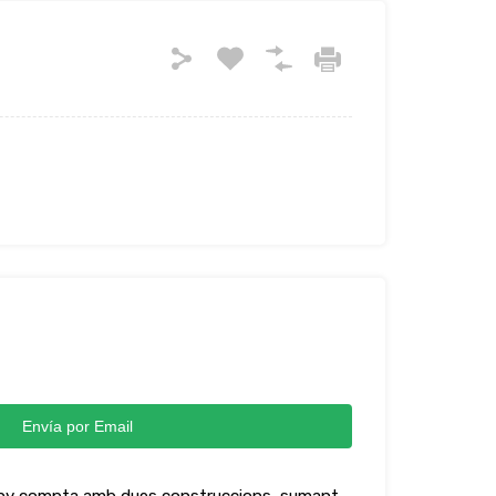
Envía por Email