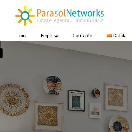
Inici
Empresa
Contacte
Català