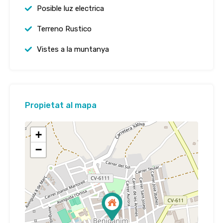
Posible luz electrica
Terreno Rustico
Vistes a la muntanya
Propietat al mapa
+
−