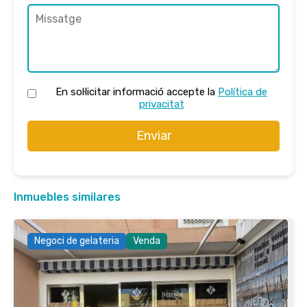
En sol·licitar informació accepte la
Política de
privacitat
Enviar
Inmuebles similares
Negoci de gelateria
Venda