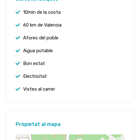
10min de la costa
60 km de Valencia
Afores del poble
Aigua potable
Bon estat
Electricitat
Vistes al carrer
Propietat al mapa