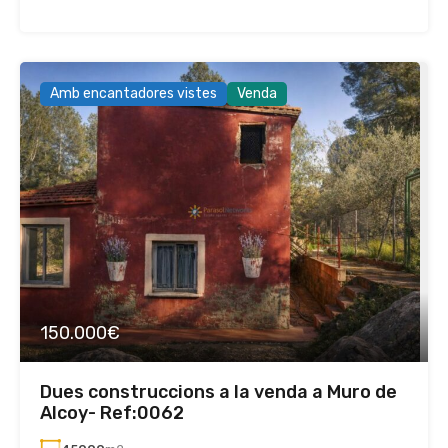
Amb encantadores vistes
Venda
150.000€
Dues construccions a la venda a Muro de
Alcoy- Ref:0062