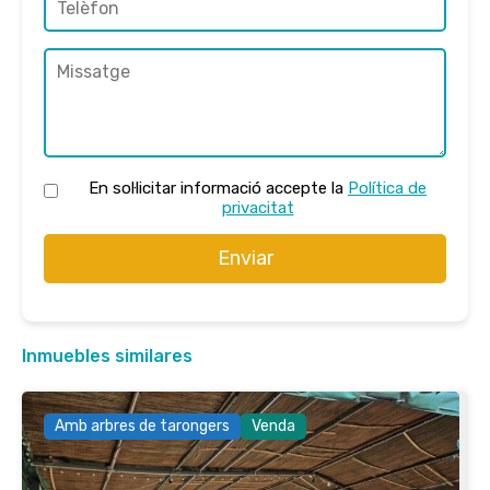
En sol·licitar informació accepte la
Política de
privacitat
Enviar
Inmuebles similares
Amb arbres de tarongers
Venda